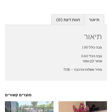
תיאור
חוות דעת (0)
תיאור
גובה כולל 1.80
גובה הכלי 0.60
שחור לבן אפור
מחיר משלוח והרכבה – 75₪
מוצרים קשורים