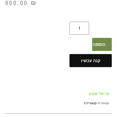
900.00
₪
הוספה לסל
קנה עכשיו
מייפל מגוון
קטגוריה
קטגוריה 1