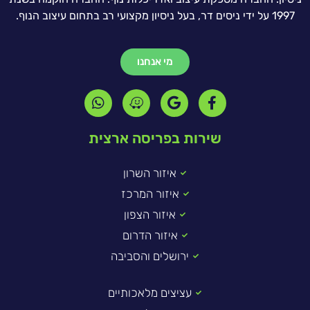
1997 על ידי ניסים דר, בעל ניסיון מקצועי רב בתחום עיצוב הנוף.
מי אנחנו
שירות בפריסה ארצית
איזור השרון
איזור המרכז
איזור הצפון
איזור הדרום
ירושלים והסביבה
עציצים מלאכותיים