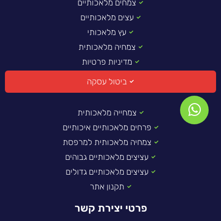
צמחים מלאכותיים
עצים מלאכותיים
עץ מלאכותי
צמחיה מלאכותית
מדיניות פרטיות
ביטול עסקה
צמחייה מלאכותית
פרחים מלאכותיים איכותיים
צמחיה מלאכותית למרפסת
עציצים מלאכותיים גבוהים
עציצים מלאכותיים גדולים
תקנון אתר
פרטי יצירת קשר