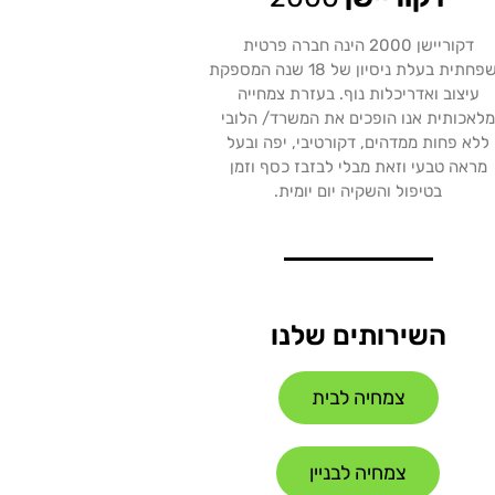
דקוריישן 2000 הינה חברה פרטית
משפחתית בעלת ניסיון של 18 שנה המספקת
עיצוב ואדריכלות נוף. בעזרת צמחייה
לאכותית אנו הופכים את המשרד/ הלובי
ללא פחות ממדהים, דקורטיבי, יפה ובעל
מראה טבעי וזאת מבלי לבזבז כסף וזמן
בטיפול והשקיה יום יומית.
השירותים שלנו
צמחיה לבית
צמחיה לבניין