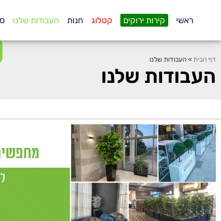
.
ראשי
קירות ירוקים
קטלוג
חנות
העבודות שלנו
סו
דף הבית
»
העבודות שלנו
העבודות שלנו