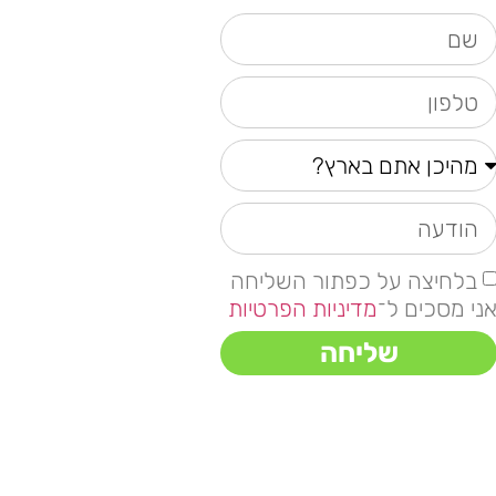
בלחיצה על כפתור השליחה
ני מסכים ל־
מדיניות הפרטיות
שליחה