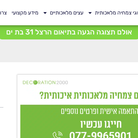
גי צמחיה מלאכותית
עצים מלאכותיים
מידע מקצועי
צרו
אולם תצוגה הגעה בתיאום הרצל 31 בת ים