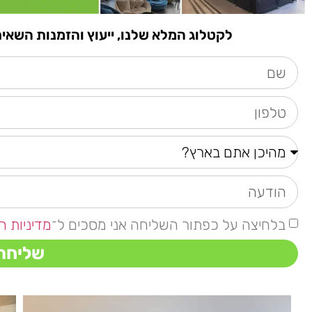
לקטלוג המלא שלנו, ייעוץ והזמנות השאירו פרטים א
בלחיצה על כפתור השליחה אני מסכים ל־
מדיניות ה
שליחה