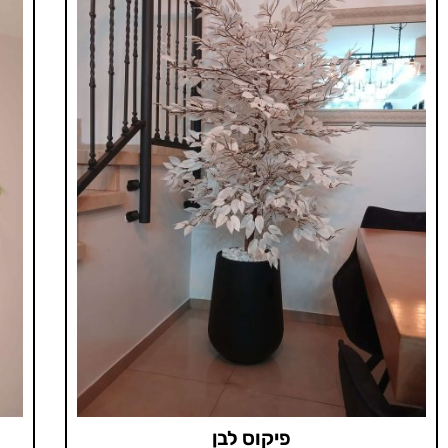
פיקוס לבן