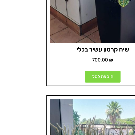
שיח קרטון עשיר בכלי
700.00
₪
הוספה לסל