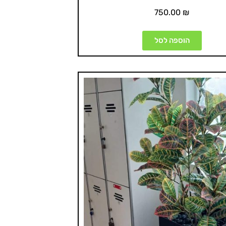
750.00
₪
הוספה לסל