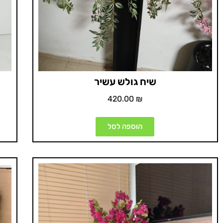
שיח גולש עשיר
420.00
₪
הוספה לסל