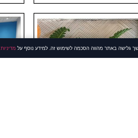
מדיניות