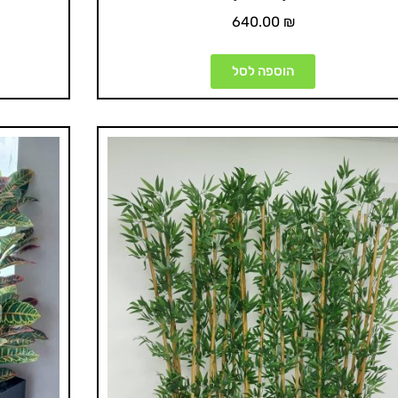
640.00
₪
הוספה לסל