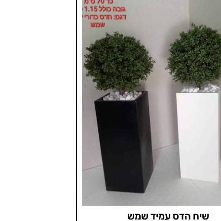
שיח הדס עמיד שמש