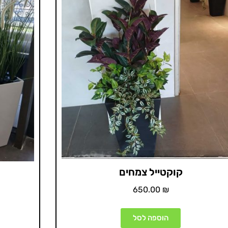
קוקטייל צמחים
650.00
₪
הוספה לסל