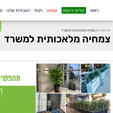
.
ראשי
קירות ירוקים
קטלוג
חנות
העבודות שלנו
סו
דף הבית
»
צמחיה מלאכותית למשרד
צמחיה מלאכותית למשרד