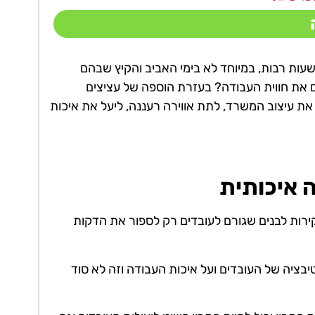
עות רבות, במיוחד לא בימי האביב והקיץ שבהם
ם את חווית העבודה? בעזרת הוספה של עציצים
 עיצוב המשרד, לתת אווירה רעננה, ליעל את איכות
 איכותית
רות לבנים שגורם לעובדים רק לספור את הדקות
ציה של העובדים ועל איכות העבודה וזה לא סוד