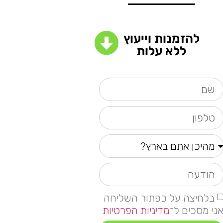
להזמנות וייעוץ
ללא עלות
בלחיצה על כפתור השליחה
ני מסכים ל־
מדיניות הפרטיות