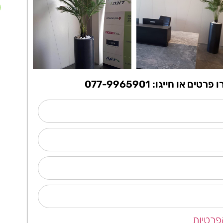
ו חייגו: 077-9965901
פרטיות