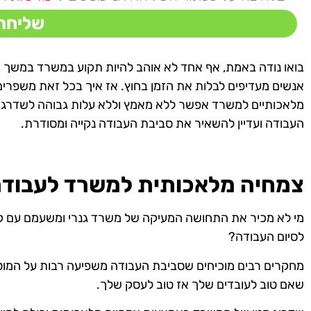
שליחה
בואו נודה באמת, אף אחד לא אוהב להיות תקוע במשרד במשך ש
אנשים מעדיפים לבלות את הזמן בחוץ. אז איך בכל זאת משפרי
מלאכותיים למשרד אפשר ללא מאמץ וללא עלות גבוהה לשדרג את
העבודה ועדיין להשאיר את סביבת העבודה נקייה ומסודרת.
צמחיה מלאכותית למשרד לעבודה
מי לא מכיר את התחושה המעיקה של משרד גנרי ומשעמם עם קי
לסיום העבודה?
מחקרים רבים מוכיחים שסביבת העבודה משפיעה רבות על המוטיב
שאם טוב לעובדים שלך אז טוב לעסק שלך.