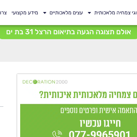
גי צמחיה מלאכותית
עצים מלאכותיים
מידע מקצועי
צרו
אולם תצוגה הגעה בתיאום הרצל 31 בת ים