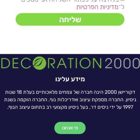
ל־
מדיניות הפרטיות
שליחה
מידע עלינו
דקוריישן 2000 הינה חברה של צמחים מלאכותיים בעלת 18 שנות
ניסיון. החברה מספקת עיצוב ואדריכלות נוף. החברה הוקמה בשנת
1997 על ידי ניסים דר, בעל ניסיון מקצועי רב בתחום עיצוב הנוף.
מי אנחנו