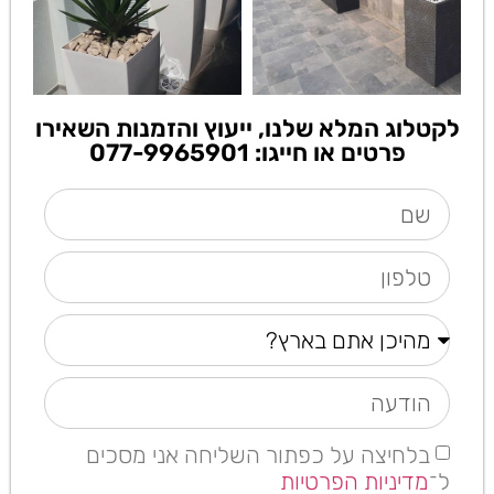
לקטלוג המלא שלנו, ייעוץ והזמנות השאירו
פרטים או חייגו: 077-9965901
בלחיצה על כפתור השליחה אני מסכים
ל־
מדיניות הפרטיות