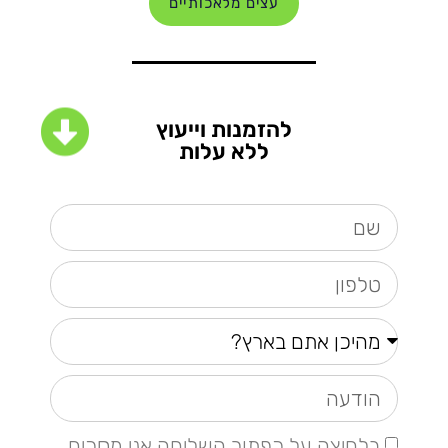
עצים מלאכותיים
להזמנות וייעוץ
ללא עלות
בלחיצה על כפתור השליחה אני מסכים