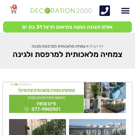
0
אולם תצוגה הגעה בתיאום הרצל 31 בת ים
דף הבית
»
צמחיה מלאכותית למרפסת ולגינה
צמחיה מלאכותית למרפסת ולגינה