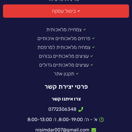
ביטול עסקה
צמחייה מלאכותית
פרחים מלאכותיים איכותיים
צמחיה מלאכותית למרפסת
עציצים מלאכותיים גבוהים
עציצים מלאכותיים גדולים
תקנון אתר
פרטי יצירת קשר
צרו איתנו קשר
0772306348
א' - ה': 8:00-19:00, ו': 8:00-13:00
nisimdar007@gmail.com