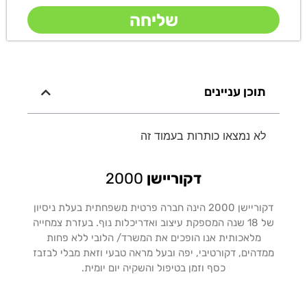
שליחה
תוכן עניינים
לא נמצאו כותרות בעמוד זה
דקוריישן
2000
דקוריישן 2000 הינה חברה פרטית משפחתית בעלת ניסיון
של 18 שנה המספקת עיצוב ואדריכלות נוף. בעזרת צמחייה
מלאכותית אנו הופכים את המשרד/ הלובי ללא פחות
ממדהים, דקורטיבי, יפה ובעל מראה טבעי וזאת מבלי לבזבז
כסף וזמן בטיפול והשקיה יום יומית.