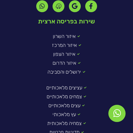
שירות בפריסה ארצית
איזור השרון
איזור המרכז
איזור הצפון
איזור הדרום
ירושלים והסביבה
עציצים מלאכותיים
צמחים מלאכותיים
עצים מלאכותיים
עץ מלאכותי
צמחיה מלאכותית
מדיניות פרטיות