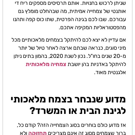
שניתן לרכוש בחנויות. אותם תרסיסים מספקים ריח די
אותנטי של צמחייה אמיתית, מה שבהחלט מומלץ גם
עבורכם. שבו לכם בגינה הפרטית, שתו כוס קפה ותהנו
מהפסטוראליות המקיפה אתכם.
אם עדיין לא יצא לכם להיתקל בצמחים מלאכותיים מכל
מיני סוגים, כנראה שבתם ארצה לאחר טיול של יותר
מ-20 שנים בחו"ל. נכון לשנת 2020, בהמון בתים ניתן
להיתקל באדניות בהן יושבת
צמחיה מלאכותית
אלגנטית מאוד.
מדוע שנבחר בצמח מלאכותי
לגינת הבית או המשרד?
אז מדוע כולם בוחרים בסוג הצמחייה הזה? קודם כל,
ברור שצמחים מסוג זה אינם מצריכים
תחזוקה
ולא