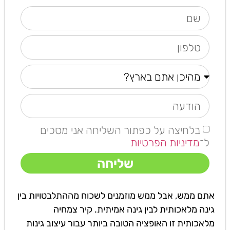
בלחיצה על כפתור השליחה אני מסכים
ל־
מדיניות הפרטיות
שליחה
אתם ממש, אבל ממש מוזמנים לשכוח מההתלבטויות בין
גינה מלאכותית לבין גינה אמיתית. קיר צמחיה
מלאכותית זו האופציה הטובה ביותר עבור עיצוב גינות