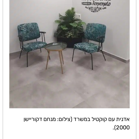
אדנית עם קוקטיל במשרד (צילום: מנחם דקוריישן
2000).