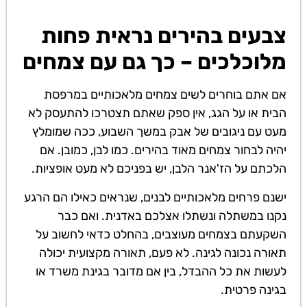
צבעים בהירים נראית פחות
מלוכלכים – כך גם עם צמחים
אם אתם בוחרים לשים צמחים מלאכותיים במרפסת
הבית או על הגג, אין ספק שאתם תצטרכו להתעסק לא
מעט עם ניגובים של אבק במשך השבוע, ככה שמומלץ
יהיה לבחור צמחים מאוד בהירים. כמו לבן, כמובן. אם
הלכתם על הז'אנר הלבן, יש בפניכם לא מעט אופציות.
ישנם פרחים מלאכותיים לבנים, שנראים כאילו הם הרגע
נקנו במשתלה ונשתלו אצלכם באדנית. ואם כבר
השקעתם בצמחים מעוצבים, בהחלט כדאי לחשוב על
תאורה נכונה לגינה. לא פעם, תאורה מקצועית יכולה
לעשות את כל ההבדל, בין אם מדובר בגינת משרד או
בגינה פרטית.