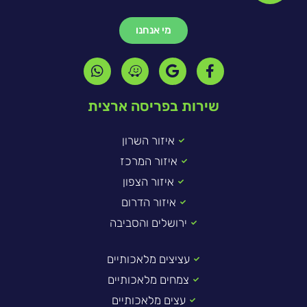
מי אנחנו
שירות בפריסה ארצית
איזור השרון
איזור המרכז
איזור הצפון
איזור הדרום
ירושלים והסביבה
עציצים מלאכותיים
צמחים מלאכותיים
עצים מלאכותיים