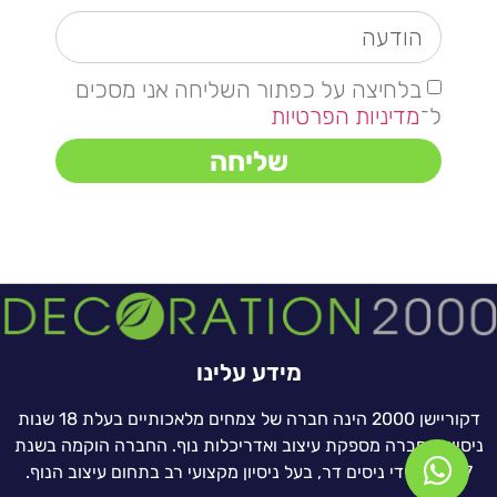
בלחיצה על כפתור השליחה אני מסכים
ל־
מדיניות הפרטיות
שליחה
מידע עלינו
דקוריישן 2000 הינה חברה של צמחים מלאכותיים בעלת 18 שנות
ניסיון. החברה מספקת עיצוב ואדריכלות נוף. החברה הוקמה בשנת
1997 על ידי ניסים דר, בעל ניסיון מקצועי רב בתחום עיצוב הנוף.