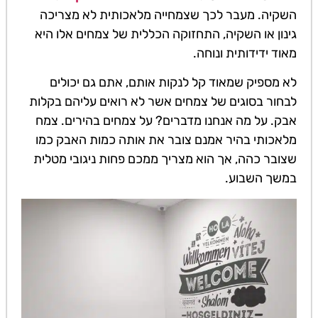
השקיה. מעבר לכך שצמחייה מלאכותית לא מצריכה
גינון או השקיה, התחזוקה הכללית של צמחים אלו היא
מאוד ידידותית ונוחה.
לא מספיק שמאוד קל לנקות אותם, אתם גם יכולים
לבחור בסוגים של צמחים אשר לא רואים עליהם בקלות
אבק. על מה אנחנו מדברים? על צמחים בהירים. צמח
מלאכותי בהיר אמנם צובר את אותה כמות האבק כמו
שצובר כהה, אך הוא מצריך ממכם פחות ניגובי מטלית
במשך השבוע.