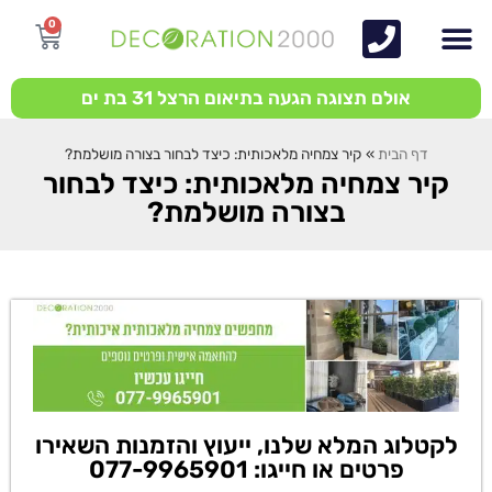
0
אולם תצוגה הגעה בתיאום הרצל 31 בת ים
דף הבית
»
קיר צמחיה מלאכותית: כיצד לבחור בצורה מושלמת?
קיר צמחיה מלאכותית: כיצד לבחור
בצורה מושלמת?
לקטלוג המלא שלנו, ייעוץ והזמנות השאירו
פרטים או חייגו: 077-9965901