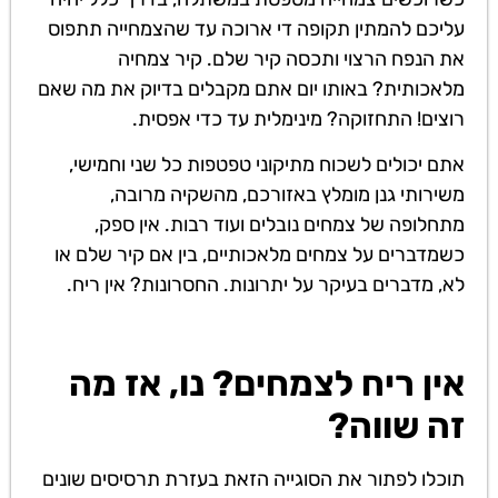
עליכם להמתין תקופה די ארוכה עד שהצמחייה תתפוס
את הנפח הרצוי ותכסה קיר שלם. קיר צמחיה
מלאכותית? באותו יום אתם מקבלים בדיוק את מה שאם
רוצים! התחזוקה? מינימלית עד כדי אפסית.
אתם יכולים לשכוח מתיקוני טפטפות כל שני וחמישי,
משירותי גנן מומלץ באזורכם, מהשקיה מרובה,
מתחלופה של צמחים נובלים ועוד רבות. אין ספק,
כשמדברים על צמחים מלאכותיים, בין אם קיר שלם או
לא, מדברים בעיקר על יתרונות. החסרונות? אין ריח.
אין ריח לצמחים? נו, אז מה
זה שווה?
תוכלו לפתור את הסוגייה הזאת בעזרת תרסיסים שונים