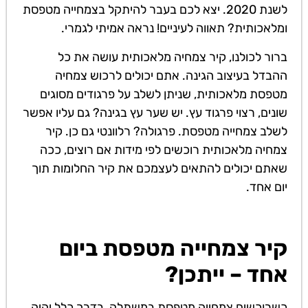
לשנת 2020. יצא לכם בעבר להיתקל בצמחייה מטפסת
ומלאכותית? תאווה לעיניים! נראה אמיתי לגמרי.
ברור לכולנו, קיר צמחיה מלאכותית עושה את כל
ההבדל בעיצוב הגינה. אתם יכולים לרכוש צמחיה
מטפסת מלאכותית, שניתן לשלב על פרגודים מסוגים
שונים, רצוי פרגוד עץ. יש שער עץ בגינה? גם עליו אפשר
לשלב צמחייה מטפסת. פרגולה? רלוונטי גם כן. קיר
צמחיה מלאכותית רוכשים לפי מידות אם רוצים, ככה
שאתם יכולים להתאים לעצמכם את קיר החלומות תוך
יום אחד.
קיר צמחייה מטפסת ביום
אחד – ייתכן?
כשרוכשים צמחייה מטפסת במשתלה, בדרך כלל יהיה