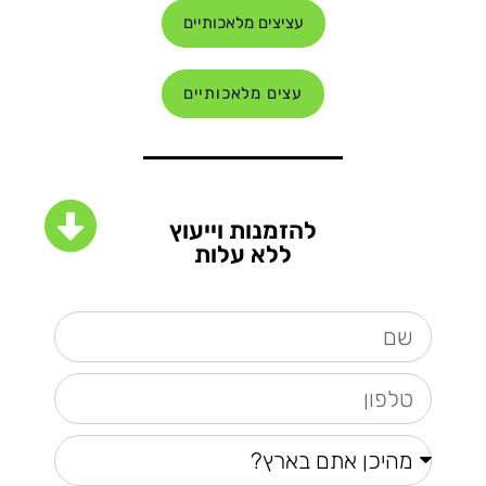
עציצים מלאכותיים
עצים מלאכותיים
להזמנות וייעוץ
ללא עלות