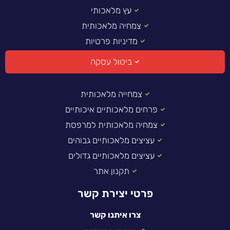
עץ מלאכותי
צמחיה מלאכותית
מדיניות פרטיות
ביטול עסקה
צמחייה מלאכותית
פרחים מלאכותיים איכותיים
צמחיה מלאכותית למרפסת
עציצים מלאכותיים גבוהים
עציצים מלאכותיים גדולים
תקנון אתר
פרטי יצירת קשר
צרו איתנו קשר