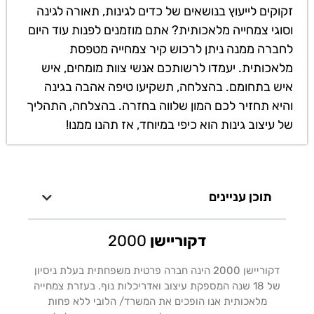
זקוקים לייעוץ בנושאים של כדים לגינות, תאורה לגינה
וסוגי צמחייה מלאכותית? אתם מוזמנים לפנות עוד היום
לחברה ממנה ניתן לרכוש קיר צמחייה מטפסת
מלאכותית. יעמדו לרשותכם אנשי צוות מומחים, איש
איש בתחומם. בהצלחה, תשקיעו טיפה אהבה בגינה
והיא תחזיר לכם המון שלווה בחזרה. בהצלחה, התהליך
של עיצוב גינות הוא כיפי במיוחד, אז תהנו ממנו!
תוכן עניינים
דקוריישן
2000
דקוריישן 2000 הינה חברה פרטית משפחתית בעלת ניסיון
של 18 שנה המספקת עיצוב ואדריכלות נוף. בעזרת צמחייה
מלאכותית אנו הופכים את המשרד/ הלובי ללא פחות