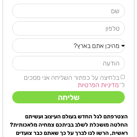
בלחיצה על כפתור השליחה אני מסכים
ל־
מדיניות הפרטיות
שליחה
הצטרפתם לגל החדש בעולם העיצוב ועשיתם
החלטה מושכלת לשלב בביתכם צמחיה מלאכותית?
ראשית, הרשו לנו לברך על כך שאתם כבר צועדים