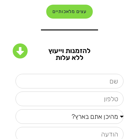
עצים מלאכותיים
להזמנות וייעוץ
ללא עלות