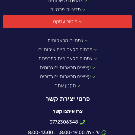
צמחיה מלאכותית
מדיניות פרטיות
ביטול עסקה
צמחייה מלאכותית
פרחים מלאכותיים איכותיים
צמחיה מלאכותית למרפסת
עציצים מלאכותיים גבוהים
עציצים מלאכותיים גדולים
תקנון אתר
פרטי יצירת קשר
צרו איתנו קשר
0772306348
א' - ה': 8:00-19:00, ו': 8:00-13:00