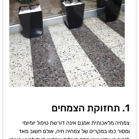
1. תחזוקת הצמחים
צמחיה מלאכותית אמנם אינה דורשת טיפול יומיומי
ומסור כמו במקרים של צמחיה חיה, אולם חשוב מאד