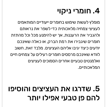
4. חומרי ניקוי
מומלץ לעשות שימוש בחומרים ייעודיים המותאמים
לעציצי צמחיה מלאכותית כדי לשפר את נראותם
ולהגביר את הרעננות, אך יש להימנע מכל וכל מהתזת
חומרים שיגבירו את רמת הברק, או כאלה שאינכם
יודעים כיצד יגיבו אליהם העציצים. מלבד זאת, חשוב
לוודא שאינכם מרססים חומרים רעילים על צמחים חיים
ואלמנטים טבעיים אחרים הסמוכים לעציצים
המלאכותיים.
5. שדרגו את העציצים והוסיפו
להם פן טבעי אפילו יותר