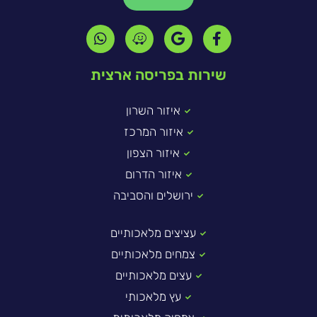
שירות בפריסה ארצית
איזור השרון
איזור המרכז
איזור הצפון
איזור הדרום
ירושלים והסביבה
עציצים מלאכותיים
צמחים מלאכותיים
עצים מלאכותיים
עץ מלאכותי