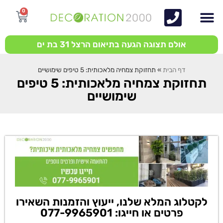
0
אולם תצוגה הגעה בתיאום הרצל 31 בת ים
דף הבית
»
תחזוקת צמחיה מלאכותית: 5 טיפים שימושיים
תחזוקת צמחיה מלאכותית: 5 טיפים
שימושיים
לקטלוג המלא שלנו, ייעוץ והזמנות השאירו
פרטים או חייגו: 077-9965901