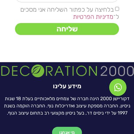
בלחיצה על כפתור השליחה אני מסכים
ל־
מדיניות הפרטיות
שליחה
מידע עלינו
דקוריישן 2000 הינה חברה של צמחים מלאכותיים בעלת 18 שנות
ניסיון. החברה מספקת עיצוב ואדריכלות נוף. החברה הוקמה בשנת
1997 על ידי ניסים דר, בעל ניסיון מקצועי רב בתחום עיצוב הנוף.
מי אנחנו