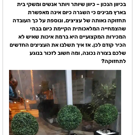
בכיוון הנכון – כיוון שיותר ויותר אנשים ומשקי בית
בארץ מבינים כי השגרה כיום אינה מאפשרת
תחזוקה נאותה של עציצים, ונוספת על כך העובדה
שהצמחייה המלאכותית הקיימת כיום בבתי
המכירות המקצועיים היא ברמת איכות שאיש לא
הכיר קודם לכן. אז איך תשלבו את העציצים החדשים
שלכם בצורה נכונה, ומה חשוב לזכור בנוגע
לתחזוקה?