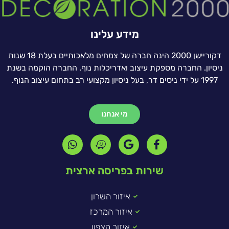
מידע עלינו
דקוריישן 2000 הינה חברה של צמחים מלאכותיים בעלת 18 שנות
ניסיון. החברה מספקת עיצוב ואדריכלות נוף. החברה הוקמה בשנת
1997 על ידי ניסים דר, בעל ניסיון מקצועי רב בתחום עיצוב הנוף.
מי אנחנו
שירות בפריסה ארצית
איזור השרון
איזור המרכז
איזור הצפון