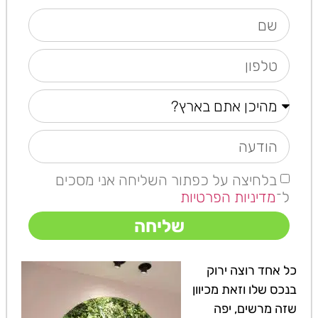
בלחיצה על כפתור השליחה אני מסכים
ל־
מדיניות הפרטיות
שליחה
כל אחד רוצה ירוק
בנכס שלו וזאת מכיוון
שזה מרשים, יפה