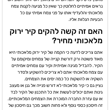
נראים אמיתיים לחלוטין כך שאין כל מניעה לקנות צמח
מלאכותי והלעדיף אותו על פני צמח אמיתי עם כל
הבעיות הנלוות אליו.
האם זה קשה להקים קיר ירוק
מלאכותי מחיר?
אתם צריכים לדעת כי הקמה של קיר ירוק מלאכותי היא
מאוד פשוטה ורק דורשת קנייה של צמחים ומיקומם על
הקיר. להבדיל מגינה אמיתית וקיר עם צמחים אמיתיים
עם צמח מלאכותי אתם לא צריכים להשקיע ולסדר
השקיה או להשקות כל כמה ימים את הצמחים.
נציין גם כי קיר מלאכותי לא דורש פנייה אל גנן או מעצב
גינות ואתם יכולים לעשות את כל התכנון של הקיר לבד
או עם עזרת החברה המוכרת את הצמחים המלאכותיים.
זה חיסכון כספי נוסף ולא פחות חשוב מכך גם חיסכון של