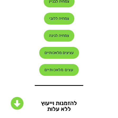
צמחיה לבניין
צמחיה ללובי
צמחיה לגינה
עציצים מלאכותיים
עצים מלאכותיים
להזמנות וייעוץ
ללא עלות