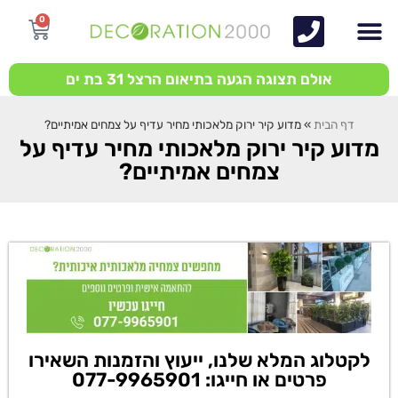
0
אולם תצוגה הגעה בתיאום הרצל 31 בת ים
דף הבית
»
מדוע קיר ירוק מלאכותי מחיר עדיף על צמחים אמיתיים?
מדוע קיר ירוק מלאכותי מחיר עדיף על
צמחים אמיתיים?
לקטלוג המלא שלנו, ייעוץ והזמנות השאירו
פרטים או חייגו: 077-9965901