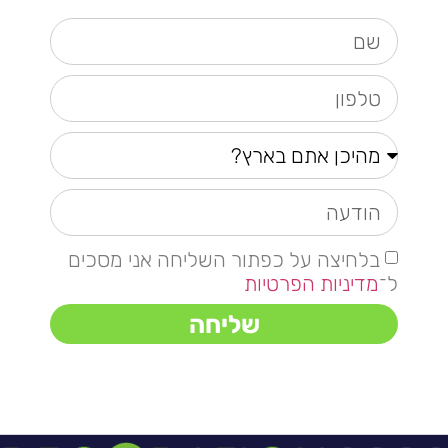
בלחיצה על כפתור השליחה אני מסכים
ל־
מדיניות הפרטיות
שליחה