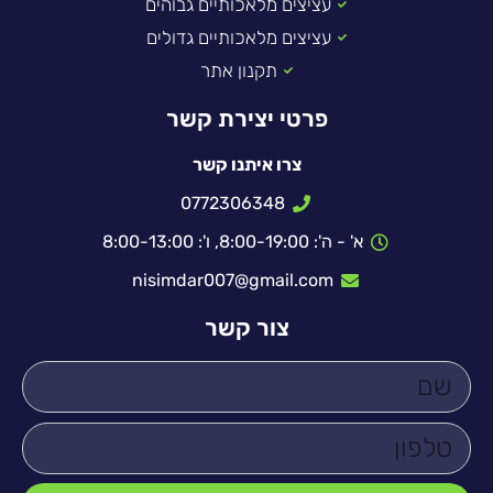
עציצים מלאכותיים גבוהים
עציצים מלאכותיים גדולים
תקנון אתר
פרטי יצירת קשר
צרו איתנו קשר
0772306348
א' - ה': 8:00-19:00, ו': 8:00-13:00
nisimdar007@gmail.com
צור קשר