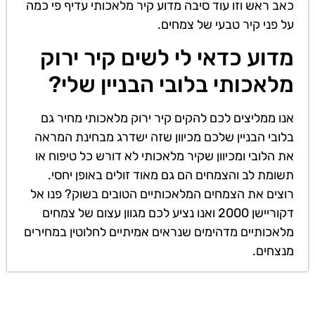
כאב ראש וזו עוד סיבה מדוע קיר מלאכותי עדיף פי כמה
על פני קיר טבעי של צמחים.
מדוע כדאי לי לשים קיר ירוק
מלאכותי בלובי הבניין שלי?
אנו ממליצים לכם להקים קיר ירוק מלאכותי מחיר גם
בלובי הבניין שלכם מכיוון שזה ישדרג מבחינת המראה
את הלובי ומכיוון שקיר מלאכותי לא דורש כל טיפוח או
תשומת לב והצמחים הם גם מאוד זולים באופן יחסי.
רוצים את הצמחים המלאכותיים הטובים בשוק? פנו אל
דקוריישן 2000 ואנו נציע לכם מגוון עצום של צמחים
מלאכותיים מדהימים שנראים אמיתיים לחלוטין במחירים
מנצחים.