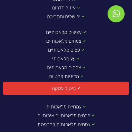
איזור הדרום
ירושלים והסביבה
עציצים מלאכותיים
צמחים מלאכותיים
עצים מלאכותיים
עץ מלאכותי
צמחיה מלאכותית
מדיניות פרטיות
ביטול עסקה
צמחייה מלאכותית
פרחים מלאכותיים איכותיים
צמחיה מלאכותית למרפסת