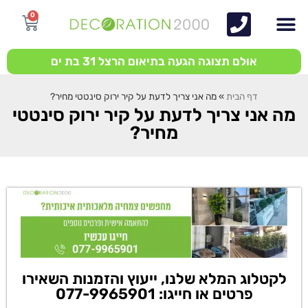
0
אולם תצוגה הגעה בתיאום הרצל 31 בת ים
דף הבית
»
מה אני צריך לדעת על קיר ירוק סינטטי מחיר?
מה אני צריך לדעת על קיר ירוק סינטטי
מחיר?
לקטלוג המלא שלנו, ייעוץ והזמנות השאירו
פרטים או חייגו: 077-9965901