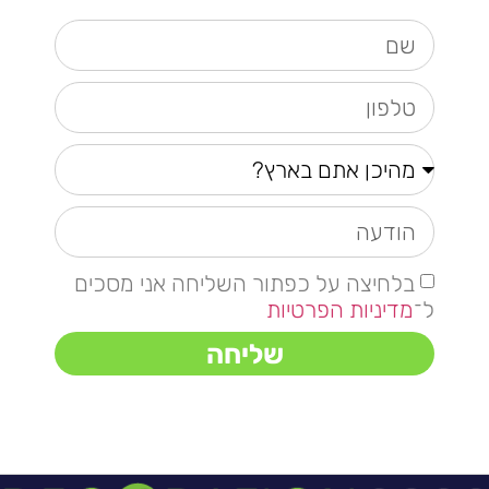
בלחיצה על כפתור השליחה אני מסכים
ל־
מדיניות הפרטיות
שליחה