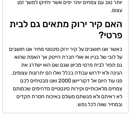
יותר טוב עם צמחים יותר יפים אשר יחזיקו למשך זמן
עצום.
האם קיר ירוק מתאים גם לבית
פרטי?
כאשר אנו חושבים על קיר ירוק סינטטי מחיר אנו חושבים
על לובי של בניין או אולי חברת הייטק אך האמת שהוא
גם תפור לבית פרטי מכיוון שגם שם הוא ישדרג את
הגינה ולא ידרוש עבודה בכלל ואלו הם יתרונות עצומים.
פנו עוד היום אל דקוריישן 2000 ואנו מבטיחים לכם
צמחים מלאכותיים וקירות סינטטיים מדהימים שכמותם
לא ראיתם ולא פגשתם מעולם באיכות חסרת תקדים
ובמחיר שווה לכל נפש.