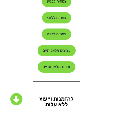
צמחיה לבניין
צמחיה ללובי
צמחיה לגינה
עציצים מלאכותיים
עצים מלאכותיים
להזמנות וייעוץ
ללא עלות