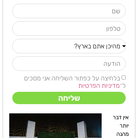
בלחיצה על כפתור השליחה אני מסכים
ל־
מדיניות הפרטיות
שליחה
אין דבר
יותר
מהנה