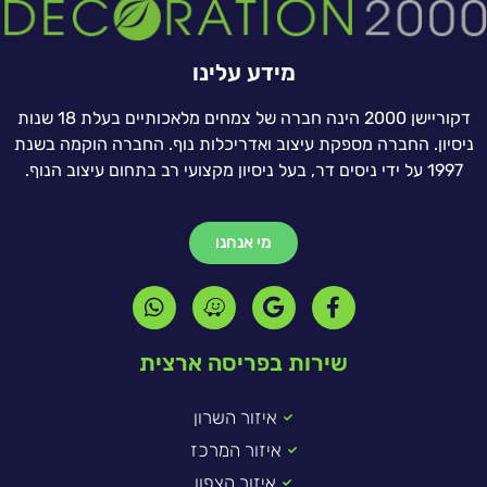
מידע עלינו
דקוריישן 2000 הינה חברה של צמחים מלאכותיים בעלת 18 שנות
ניסיון. החברה מספקת עיצוב ואדריכלות נוף. החברה הוקמה בשנת
1997 על ידי ניסים דר, בעל ניסיון מקצועי רב בתחום עיצוב הנוף.
מי אנחנו
שירות בפריסה ארצית
איזור השרון
איזור המרכז
איזור הצפון