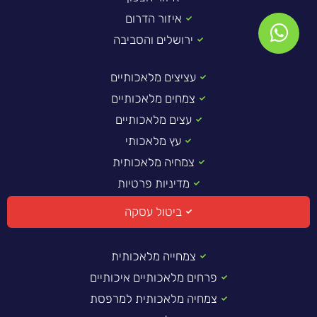
איזור הדרום
ירושלים והסביבה
עציצים מלאכותיים
צמחים מלאכותיים
עצים מלאכותיים
עץ מלאכותי
צמחיה מלאכותית
מדיניות פרטיות
ביטול עסקה
צמחייה מלאכותית
פרחים מלאכותיים איכותיים
צמחיה מלאכותית למרפסת