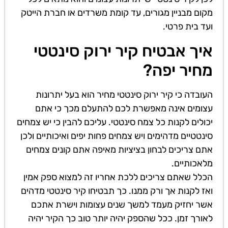
מקום מבניין מגורים, עד קומת משרדים או חברת הייטק
ועד בית פרטי.
איך אבטיח קיר ירוק סינטטי
מחיר יפה?
העובדה כי קיר ירוק סינטטי מחיר הוא בעל יתרונות
עצומים אינה מאפשרת לכם להתעלם מכך כי אתם
יכולים לקנות כל צמח סינטטי. עליכם להבין כי יש צמחים
סינטטיים מדהימים ויש צמחים פחות יפים ואיכותיים ולכן
אתם צריכים לבחון בציציות מאיפה אתם קונים צמחים
מלאכותיים.
הכלל שאתם צריכים ללכת אחריו זה למצוא ספק אמין
ואז לקנות אך ורק ממנו. כך תבטיחו קיר סינטטי מדהים
אשר יחזיק מעמד למשך שנים עצומות וישרת אתכם
לאורך זמן. ככל שהספק יהיה יותר טוב כך הקיר יהיה