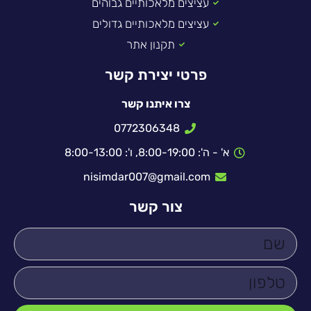
עציצים מלאכותיים גבוהים
עציצים מלאכותיים גדולים
תקנון אתר
פרטי יצירת קשר
צרו איתנו קשר
0772306348
א' - ה': 8:00-19:00, ו': 8:00-13:00
nisimdar007@gmail.com
צור קשר