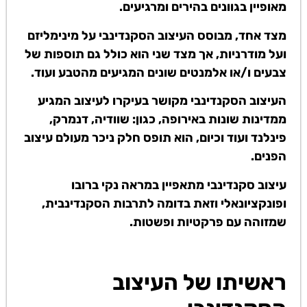
מאופיין בגוונים בהירים ומרגיעים.
מצד אחד, מבוסס העיצוב הסקנדינבי על מינימליזם
ועל מודרניות, אך מצד שני הוא כולל גם תוספות של
צבעים ו/או אלמנטים שונים המגיעים מהטבע ועוד.
העיצוב הסקנדינבי מקושר בעיקרו לעיצוב המגיע
ממדינות שונות באירופה, כגון: שוודיה, דנמרק,
פינלנד ועוד וכיום, הוא תופס חלק ניכר מעולם עיצוב
הפנים.
עיצוב סקנדינבי מתאפיין במראה נקי ברובו
ופונקציונאלי וזאת בדומה לתרבות הסקנדינבית,
שמזוהה עם פרקטיות ופשטות.
ראשיתו של העיצוב