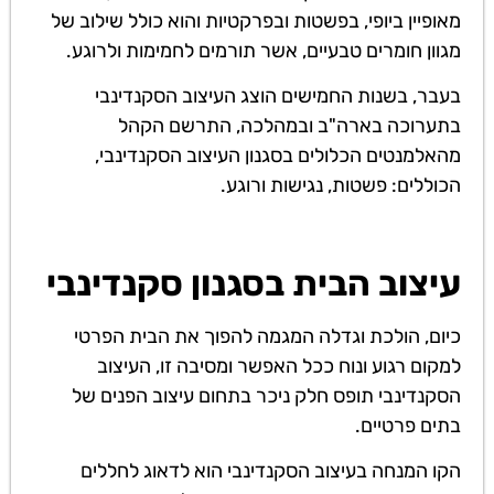
מאופיין ביופי, בפשטות ובפרקטיות והוא כולל שילוב של
מגוון חומרים טבעיים, אשר תורמים לחמימות ולרוגע.
בעבר, בשנות החמישים הוצג העיצוב הסקנדינבי
בתערוכה בארה"ב ובמהלכה, התרשם הקהל
מהאלמנטים הכלולים בסגנון העיצוב הסקנדינבי,
הכוללים: פשטות, נגישות ורוגע.
עיצוב הבית בסגנון סקנדינבי
כיום, הולכת וגדלה המגמה להפוך את הבית הפרטי
למקום רגוע ונוח ככל האפשר ומסיבה זו, העיצוב
הסקנדינבי תופס חלק ניכר בתחום עיצוב הפנים של
בתים פרטיים.
הקו המנחה בעיצוב הסקנדינבי הוא לדאוג לחללים