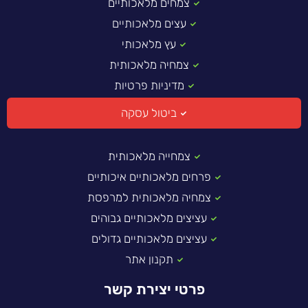
צמחים מלאכותיים
עצים מלאכותיים
עץ מלאכותי
צמחיה מלאכותית
מדיניות פרטיות
ביטול עסקה
צמחייה מלאכותית
פרחים מלאכותיים איכותיים
צמחיה מלאכותית למרפסת
עציצים מלאכותיים גבוהים
עציצים מלאכותיים גדולים
תקנון אתר
פרטי יצירת קשר