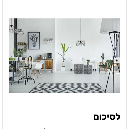
לסיכום