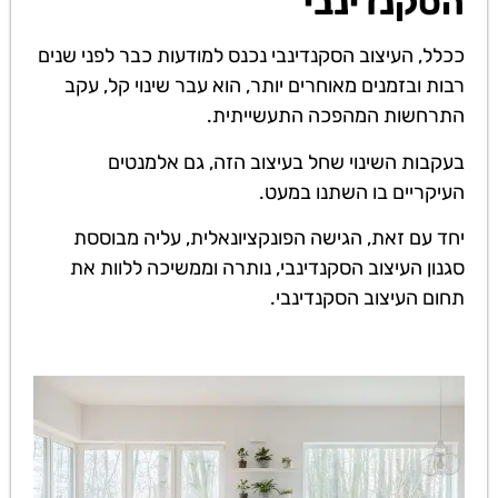
הסקנדינבי
ככלל, העיצוב הסקנדינבי נכנס למודעות כבר לפני שנים
רבות ובזמנים מאוחרים יותר, הוא עבר שינוי קל, עקב
התרחשות המהפכה התעשייתית.
בעקבות השינוי שחל בעיצוב הזה, גם אלמנטים
העיקריים בו השתנו במעט.
יחד עם זאת, הגישה הפונקציונאלית, עליה מבוססת
סגנון העיצוב הסקנדינבי, נותרה וממשיכה ללוות את
תחום העיצוב הסקנדינבי.