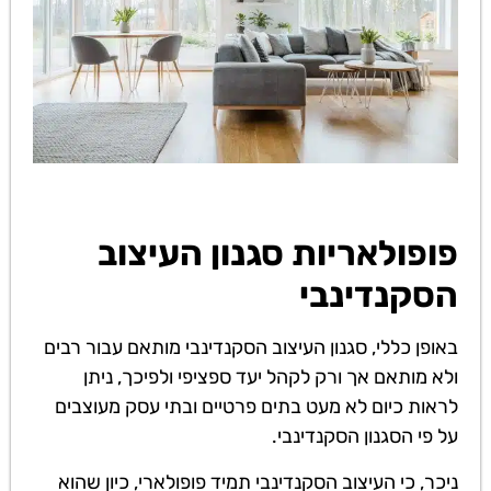
פופולאריות סגנון העיצוב
הסקנדינבי
באופן כללי, סגנון העיצוב הסקנדינבי מותאם עבור רבים
ולא מותאם אך ורק לקהל יעד ספציפי ולפיכך, ניתן
לראות כיום לא מעט בתים פרטיים ובתי עסק מעוצבים
על פי הסגנון הסקנדינבי.
ניכר, כי העיצוב הסקנדינבי תמיד פופולארי, כיון שהוא