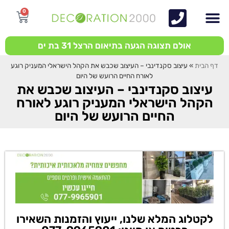
0
אולם תצוגה הגעה בתיאום הרצל 31 בת ים
דף הבית
»
עיצוב סקנדינבי – העיצוב שכבש את הקהל הישראלי המעניק רוגע
לאורח החיים הרועש של היום
עיצוב סקנדינבי – העיצוב שכבש את
הקהל הישראלי המעניק רוגע לאורח
החיים הרועש של היום
לקטלוג המלא שלנו, ייעוץ והזמנות השאירו