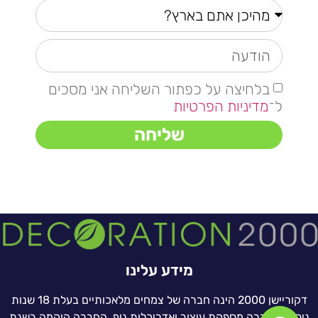
בלחיצה על כפתור השליחה אני מסכים
ל־
מדיניות הפרטיות
שליחה
מידע עלינו
דקוריישן 2000 הינה חברה של צמחים מלאכותיים בעלת 18 שנות
ניסיון. החברה מספקת עיצוב ואדריכלות נוף. החברה הוקמה בשנת