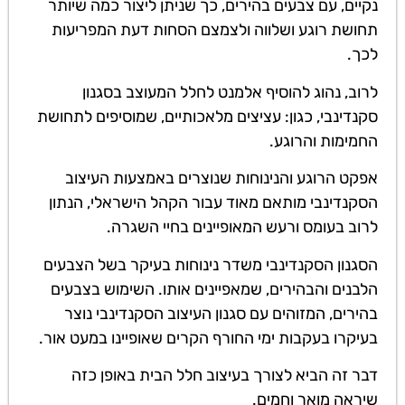
נקיים, עם צבעים בהירים, כך שניתן ליצור כמה שיותר
תחושת רוגע ושלווה ולצמצם הסחות דעת המפריעות
לכך.
לרוב, נהוג להוסיף אלמנט לחלל המעוצב בסגנון
סקנדינבי, כגון: עציצים מלאכותיים, שמוסיפים לתחושת
החמימות והרוגע.
אפקט הרוגע והנינוחות שנוצרים באמצעות העיצוב
הסקנדינבי מותאם מאוד עבור הקהל הישראלי, הנתון
לרוב בעומס ורעש המאופיינים בחיי השגרה.
הסגנון הסקנדינבי משדר נינוחות בעיקר בשל הצבעים
הלבנים והבהירים, שמאפיינים אותו. השימוש בצבעים
בהירים, המזוהים עם סגנון העיצוב הסקנדינבי נוצר
בעיקרו בעקבות ימי החורף הקרים שאופיינו במעט אור.
דבר זה הביא לצורך בעיצוב חלל הבית באופן כזה
שיראה מואר וחמים.