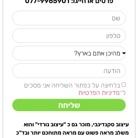
פרטים או חייגו: 077-9965901
בלחיצה על כפתור השליחה אני מסכים
ל־
מדיניות הפרטיות
שליחה
עיצוב סקנדינבי, מוכר גם כ "עיצוב נורדי" והוא
משלב מראה פשוט עם מראה מתוחכם יותר ובד"כ