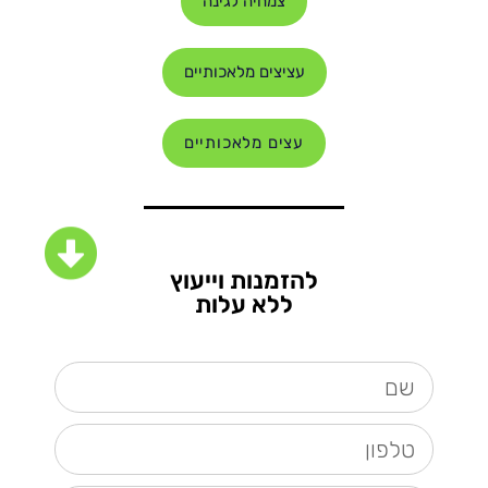
צמחיה לגינה
עציצים מלאכותיים
עצים מלאכותיים
להזמנות וייעוץ
ללא עלות