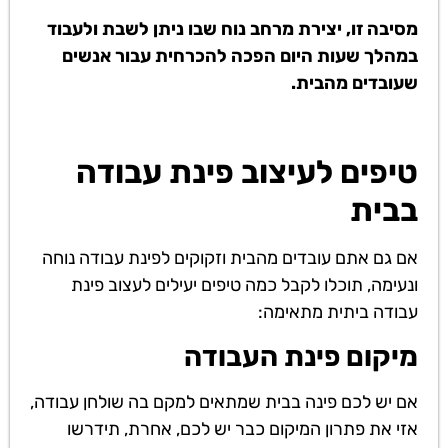
מסיבה זו, יצירת מרחב נוח שבו ניתן לשבת ולעבוד
במהלך שעות היום הפכה להכרחית עבור אנשים
שעובדים מהבית.
טיפים לעיצוב פינת עבודה
בבית
אם גם אתם עובדים מהבית וזקוקים לפינת עבודה נוחה
ונעימה, תוכלו לקבל כמה טיפים יעילים לעצוב פינת
עבודה ביתית מתאימה:
מיקום פינת העבודה
אם יש לכם פינה בבית שמתאים למקם בה שולחן עבודה,
אזי את פתרון המיקום כבר יש לכם, אחרת, תידרשו