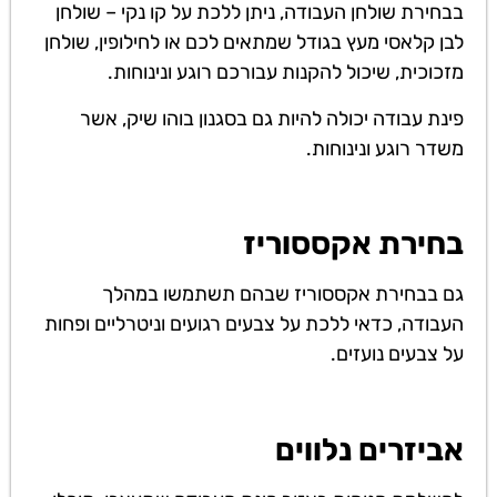
בבחירת שולחן העבודה, ניתן ללכת על קו נקי – שולחן
לבן קלאסי מעץ בגודל שמתאים לכם או לחילופין, שולחן
מזכוכית, שיכול להקנות עבורכם רוגע ונינוחות.
פינת עבודה יכולה להיות גם בסגנון בוהו שיק, אשר
משדר רוגע ונינוחות.
בחירת אקססוריז
גם בבחירת אקססוריז שבהם תשתמשו במהלך
העבודה, כדאי ללכת על צבעים רגועים וניטרליים ופחות
על צבעים נועזים.
אביזרים נלווים