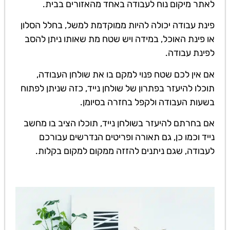
לאתר מיקום נוח לעבודה באחד מהאזורים בבית.
פינת עבודה יכולה להיות ממוקדמת למשל, בחלל הסלון
או פינת האוכל, במידה ויש שטח מת שאותו ניתן להסב
לפינת עבודה.
אם אין לכם שטח פנוי למקם בו את שולחן העבודה,
תוכלו להיעזר בפתרון של שולחן נייד, כזה שניתן לפתוח
בשעות העבודה ולקפל בחזרה בסיומן.
אם בחרתם להיעזר בשולחן נייד, תוכלו הציב בו מחשב
נייד וכמו כן, גם תאורה ופריטים הנדרשים עבורכם
לעבודה, שגם ניתנים להזזה ממקום למקום בקלות.