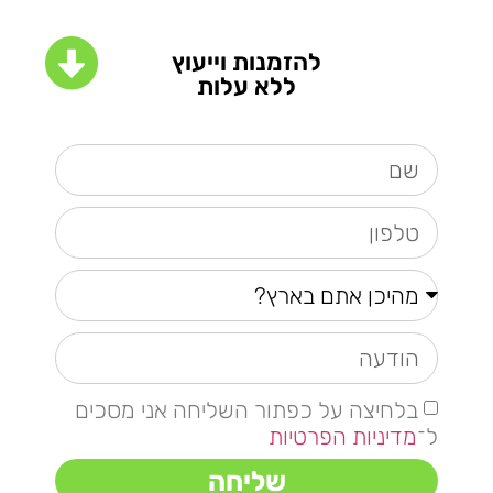
להזמנות וייעוץ
ללא עלות
בלחיצה על כפתור השליחה אני מסכים
ל־
מדיניות הפרטיות
שליחה