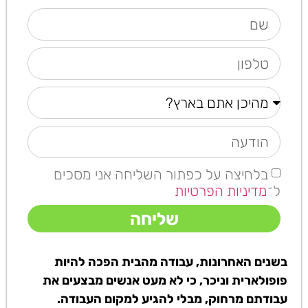
בלחיצה על כפתור השליחה אני מסכים
ל־
מדיניות הפרטיות
שליחה
בשנים האחרונות, עבודה מהבית הפכה להיות
פופולארית וניכר, כי לא מעט אנשים מבצעים את
עבודתם מרחוק, מבלי להגיע למקום העבודה.