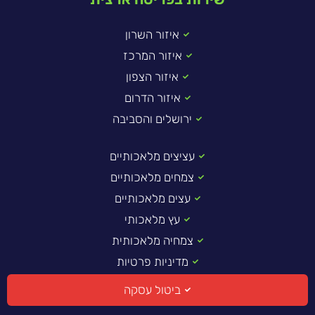
איזור השרון
איזור המרכז
איזור הצפון
איזור הדרום
ירושלים והסביבה
עציצים מלאכותיים
צמחים מלאכותיים
עצים מלאכותיים
עץ מלאכותי
צמחיה מלאכותית
מדיניות פרטיות
ביטול עסקה