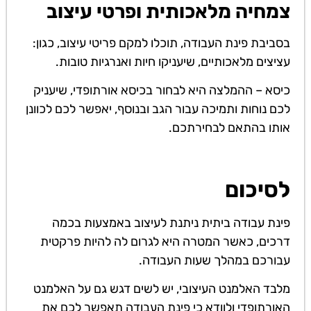
צמחיה מלאכותית ופרטי עיצוב
בסביבת פינת העבודה, תוכלו למקם פריטי עיצוב, כגון:
עציצים מלאכותיים, שיעניקו חיות ואנרגיות טובות.
כיסא – ההמלצה היא לבחור בכיסא אורתופדי, שיעניק
לכם נוחות ותמיכה עבור הגב ובנוסף, יאפשר לכם לכוונן
אותו בהתאם לבחירתכם.
לסיכום
פינת עבודה ביתית ניתנת לעיצוב באמצעות בכמה
דרכים, כאשר המטרה היא לגרום לה להיות פרקטית
עבורכם במהלך שעות העבודה.
מלבד האלמנט העיצובי, יש לשים דגש גם על האלמנט
האורתופדי ולוודא כי פינת העבודה תאפשר לכם את