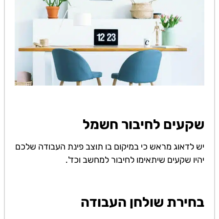
שקעים לחיבור חשמל
יש לדאוג מראש כי במיקום בו תוצב פינת העבודה שלכם
יהיו שקעים שיתאימו לחיבור למחשב וכד'.
בחירת שולחן העבודה