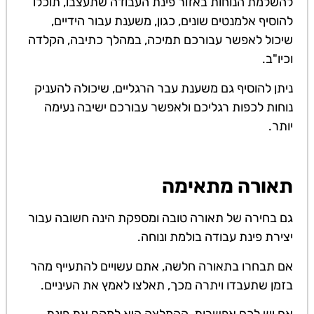
להשלמת הנוחות באזור פינת העבודה שתעצבו, תוכלו
להוסיף אלמנטים שונים, כגון, משענת עבור הידיים,
שיכול לאפשר עבורכם תמיכה, במהלך כתיבה, הקלדה
וכיו"ב.
ניתן להוסיף גם משענת עבר הרגליים, שיכולה להעניק
נוחות לכפות רגליכם ולאפשר עבורכם ישיבה נעימה
יותר.
תאורה מתאימה
גם בחירה של תאורה טובה ומספקת הינה חשובה עבור
יצירת פינת עבודה בולמת ונוחה.
אם תבחרו בתאורה חלשה, אתם עשויים להתעייף מהר
בזמן שתעבדו ויתרה מכך, תאלצו לאמץ את העיניים.