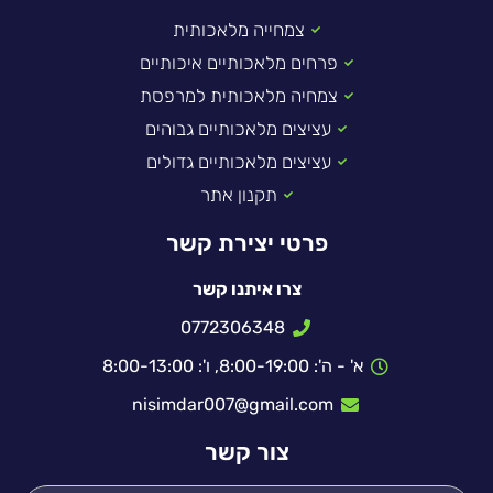
צמחייה מלאכותית
פרחים מלאכותיים איכותיים
צמחיה מלאכותית למרפסת
עציצים מלאכותיים גבוהים
עציצים מלאכותיים גדולים
תקנון אתר
פרטי יצירת קשר
צרו איתנו קשר
0772306348
א' - ה': 8:00-19:00, ו': 8:00-13:00
nisimdar007@gmail.com
צור קשר