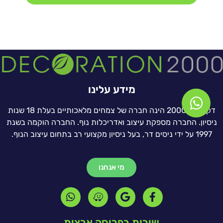
מידע עלינו
דקוריישן 2000 הינה חברה של צמחים מלאכותיים בעלת 18 שנות
ניסיון. החברה מספקת עיצוב ואדריכלות נוף. החברה הוקמה בשנת
1997 על ידי ניסים דר, בעל ניסיון מקצועי רב בתחום עיצוב הנוף.
מי אנחנו
שירות בפריסה ארצית