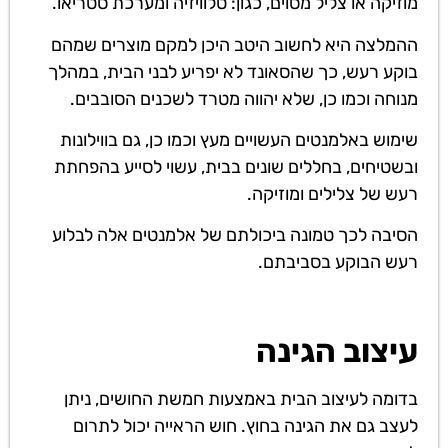
מוזיקה או צליל מסוים, כגון: טלוויזיה ומערכת סטריאו.
ההמלצה היא לחשוב היטב היכן למקם מוצרים שמהם
בוקע רעש, כך שהסאונד לא יפריע לבני הבית, במהלך
מנוחה וכמו כן, שלא יהווה מטרד לשכנים הסובבים.
שימוש באלמנטים העשויים מעץ וכמו כן, גם בווילונות
ובשטיחים, בחללים שונים בבית, עשוי לסייע בהפחתת
רעש של צלילים ומוזיקה.
הסיבה לכך טמונה ביכולתם של אלמנטים אלה לבלוע
רעש הבוקע בסביבתם.
עיצוב הגינה
בדומה לעיצוב הבית באמצעות חמשת החושים, ניתן
לעצב גם את הגינה בחוץ. חוש הראייה יכול לתרום