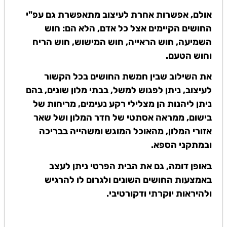
אולם, אפשרות אחרת לעיצוב מתאפשרת גם עפ"י
החושים הקיימים אצל כל אדם, הלא הם: חוש
השמיעה, חוש הראייה, חוש המישוש, חוש הריח
וחוש הטעם.
את השילוב שבין חמשת החושים בכל הקשור
לעיצוב, ניתן לפגוש למשל, בבתי מלון שונים, בהם
ניתן ליהנות הן מצלילי רקע נעימים, מריחות של
בישום, ממראה אסתטי של חדר המלון ושל שאר
אזורי המלון, מהאוכל המוגש ומשהייה בבריכה
ובמתקני הספא.
באופן דומה, גם את הבית הפרטי ניתן לעצב
באמצעות החושים השונים ולגרום לו להרגיש
ולהיראות יוקרתי ודקורטיבי.