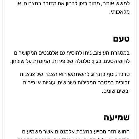
למשש אותם, מתוך רצון לבחון אם מדובר במצח חי או
מלאכותי.
טעם
במסגרת העיצוב, ניתן להוסיף גם אלמנטים המקושרים
לחוש הטעם, כגון: סלסלה של פירות, המונחת על שולחן.
טרנד נוסף בו נהוג להשתמש הוא הצבה של צנצנות
זכוכית במטבח המכילות נשנושים, עוגיות או פירות
יבשים שונים.
שמיעה
החוש הזה מסייע בהצבת אלמנטים אשר משמיעים