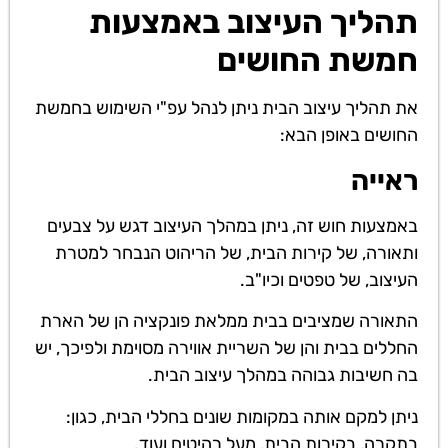
תהליך העיצוב באמצעות
חמשת החושים
את תהליך עיצוב הבית ניתן לנהל עפ"י השימוש בחמשת
החושים באופן הבא:
ראייה
באמצעות חוש זה, ניתן במהלך העיצוב דגש על צבעים
ותאורה, של קירות הבית, של הריהוט הנבחר למטרת
העיצוב, של טפטים וכיו"ב.
התאורה שמציבים בבית ממלאת פונקציה הן של הארת
החללים בבית והן של השריית אווירה מסוימת ולפיכך, יש
בה חשיבות גבוהה במהלך עיצוב הבית.
ניתן למקם אותה במקומות שונים בחללי הבית, כגון:
בתקרה, בקירות הבית, מעל רהיטים ועוד.