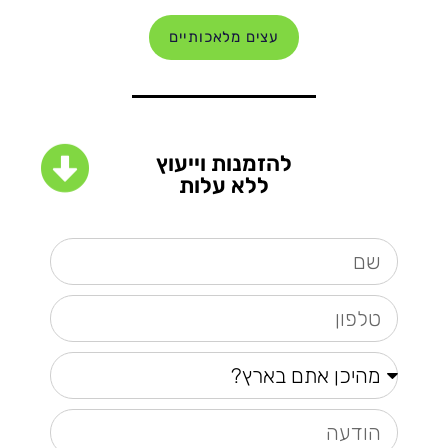
עצים מלאכותיים
להזמנות וייעוץ
ללא עלות