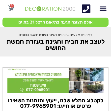
0
אולם תצוגה הגעה בתיאום הרצל 31 בת ים
דף הבית
»
לעצב את הבית והגינה בעזרת חמשת החושים
לעצב את הבית והגינה בעזרת חמשת
החושים
לקטלוג המלא שלנו, ייעוץ והזמנות השאירו
פרטים או חייגו: 077-9965901