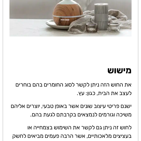
מישוש
את החוש הזה ניתן לקשר לסוג החומרים בהם בוחרים
לעצב את הבית, כגון: עץ.
ישנם פריטי עיצוב שונים אשר באופן טבעי, יוצרים אליהם
משיכה וגורמים לנמצאים בקרבתם לגעת בהם.
לחוש זה ניתן גם לקשר את השימוש בצמחייה או
בעציצים מלאכותיים, אשר הרבה פעמים מביאים לחשק