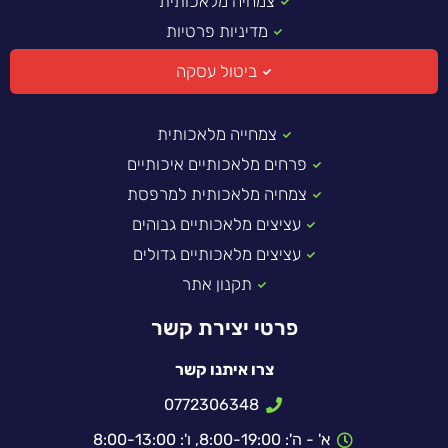
צמחיה מלאכותית
מדיניות פרטיות
ביטול עסקה
צמחייה מלאכותית
פרחים מלאכותיים איכותיים
צמחיה מלאכותית למרפסת
עציצים מלאכותיים גבוהים
עציצים מלאכותיים גדולים
תקנון אתר
פרטי יצירת קשר
צרו איתנו קשר
0772306348
א' - ה': 8:00-19:00, ו': 8:00-13:00