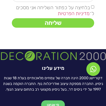
בלחיצה על כפתור השליחה אני מסכים
ל־
מדיניות הפרטיות
שליחה
מידע עלינו
דקוריישן 2000 הינה חברה של צמחים מלאכותיים בעלת 18 שנות
ניסיון. החברה מספקת עיצוב ואדריכלות נוף. החברה הוקמה בשנת
1997 על ידי ניסים דר, בעל ניסיון מקצועי רב בתחום עיצוב הנוף.
מי אנחנו