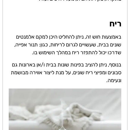
ריח
באמצעות חוש זה, ניתן להחליט היכן למקם אלמנטים
שונים בבית, שעשויים לגרום לריחות, כגון: תנור אפייה,
שדרכו יכול להתפזר ריח במהלך השימוש בו.
בנוסף, ניתן להציב בפינות שונות בבית ו/אן בארונות גם
סבונים ומפיצי ריח שונים, על מנת ליצור אווירה מבושמת
ונעימה.