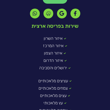
שירות בפריסה ארצית
איזור השרון
איזור המרכז
איזור הצפון
איזור הדרום
ירושלים והסביבה
עציצים מלאכותיים
צמחים מלאכותיים
עצים מלאכותיים
עץ מלאכותי