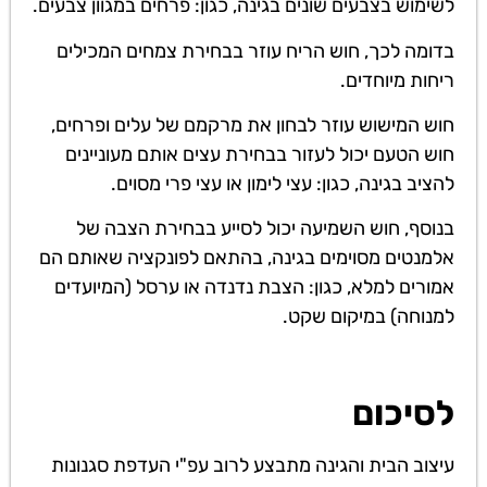
לשימוש בצבעים שונים בגינה, כגון: פרחים במגוון צבעים.
בדומה לכך, חוש הריח עוזר בבחירת צמחים המכילים
ריחות מיוחדים.
חוש המישוש עוזר לבחון את מרקמם של עלים ופרחים,
חוש הטעם יכול לעזור בבחירת עצים אותם מעוניינים
להציב בגינה, כגון: עצי לימון או עצי פרי מסוים.
בנוסף, חוש השמיעה יכול לסייע בבחירת הצבה של
אלמנטים מסוימים בגינה, בהתאם לפונקציה שאותם הם
אמורים למלא, כגון: הצבת נדנדה או ערסל (המיועדים
למנוחה) במיקום שקט.
לסיכום
עיצוב הבית והגינה מתבצע לרוב עפ"י העדפת סגנונות