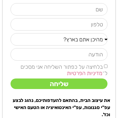
בלחיצה על כפתור השליחה אני מסכים
ל־
מדיניות הפרטיות
שליחה
את עיצוב הבית, בהתאם להעדפותיכם, נהוג לבצע
עפ"י סגנונות, עפ"י האינטואיציה או הטעם האישי
וכד'.