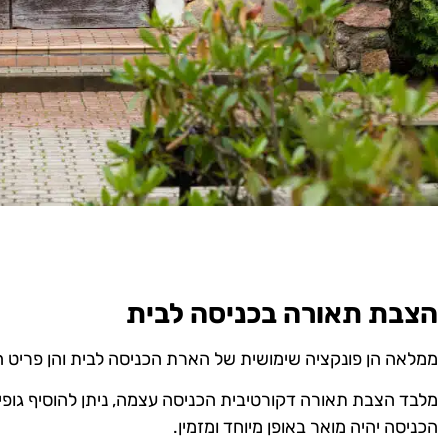
הצבת תאורה בכניסה לבית
ממלאה הן פונקציה שימושית של הארת הכניסה לבית והן פריט המו
מלבד הצבת תאורה דקורטיבית הכניסה עצמה, ניתן להוסיף גופי 
הכניסה יהיה מואר באופן מיוחד ומזמין.