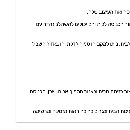
ה ואת העיצוב שלה.
זור הכניסה לבית והם יכולים להשתלב נהדר עם
לבית. ניתן למקם הן סמוך לדלת והן באזור השביל
ב כניסת הבית ולאזור הסמוך אליה, שכן, הכניסה
כניסת הבית ולגרום לה להיראות מזמינה ומרשימה.