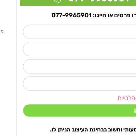
ו חייגו: 077-9965901
מ
פרטיות
ותי וחשוב בבחינת העיצוב הניתן לו.