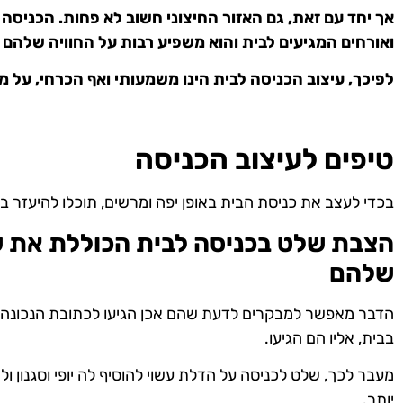
אך יחד עם זאת, גם האזור החיצוני חשוב לא פחות. הכניסה
ואורחים המגיעים לבית והוא משפיע רבות על החוויה שלהם 
לפיכך, עיצוב הכניסה לבית הינו משמעותי ואף הכרחי, על 
טיפים לעיצוב הכניסה
בכדי לעצב את כניסת הבית באופן יפה ומרשים, תוכלו להיעזר בכ
הצבת שלט בכניסה לבית הכוללת את ש
שלהם
הדבר מאפשר למבקרים לדעת שהם אכן הגיעו לכתובת הנכונה, מב
בבית, אליו הם הגיעו.
מעבר לכך, שלט לכניסה על הדלת עשוי להוסיף לה יופי וסגנון ו
יותר.