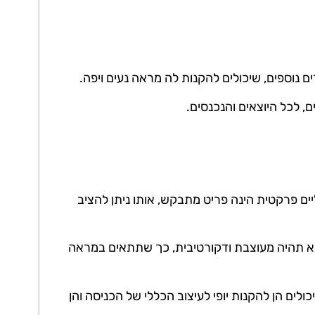
ם נוספים, שיכולים להקנות לה מראה נעים ויפה.
ם, לכל היוצאים והנכנסים.
יים פרקטית הינה פריט מתבקש, אותו ניתן להציב
היא תהיה מעוצבת ודקורטיבית, כך שתתאים במראה
כולים הן להקנות יופי לעיצוב הכללי של הכניסה והן