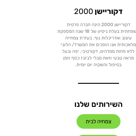
דקוריישן
2000
דקוריישן 2000 הינה חברה פרטית
משפחתית בעלת ניסיון של 18 שנה המספקת
עיצוב ואדריכלות נוף. בעזרת צמחייה
לאכותית אנו הופכים את המשרד/ הלובי
ללא פחות ממדהים, דקורטיבי, יפה ובעל
מראה טבעי וזאת מבלי לבזבז כסף וזמן
בטיפול והשקיה יום יומית.
השירותים שלנו
צמחיה לבית