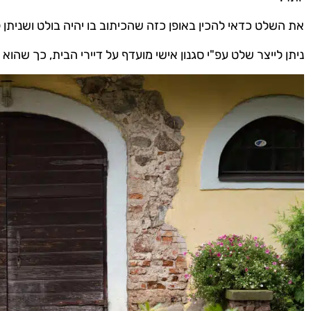
את השלט כדאי להכין באופן כזה שהכיתוב בו יהיה בולט ושניתן 
ניתן לייצר שלט עפ"י סגנון אישי מועדף על דיירי הבית, כך שהוא