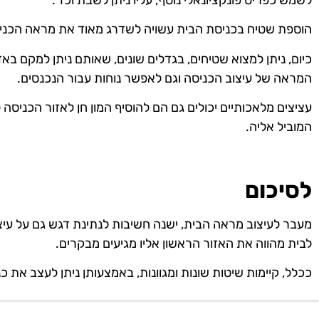
הוספת שטיח בכניסת הבית עשויה לשדרג מאוד את מראה הכניס
כיום, ניתן למצוא שטיחים, בגדלים שונים, שאותם ניתן למקם בא
המראה של עיצוב הכניסה וגם לאפשר נוחות עבור הנכנסים.
עציצים מלאכותיים יכולים גם הם להוסיף המון חן לאזור הכניסה 
המוביל אליה.
לסיכום
מעבר לעיצוב מראה הבית, ישנה חשיבות לנתינת דגש גם על עיצו
לבית מהווה את האזור הראשון אליו מגיעים מבקרים.
ככלל, קיימות שיטות שונות ומגוונות, באמצעותן ניתן לעצב את 