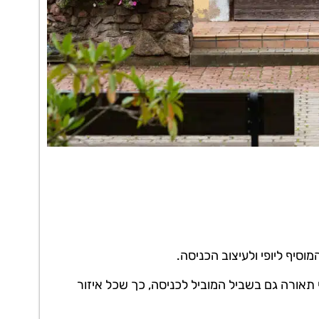
סיף ליופי ולעיצוב הכניסה.
תאורה גם בשביל המוביל לכניסה, כך שכל איזור