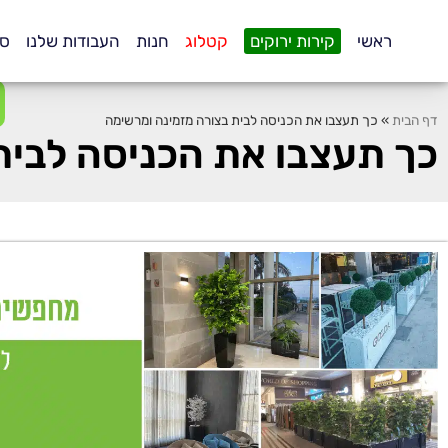
.
ראשי
קירות ירוקים
קטלוג
חנות
העבודות שלנו
סו
דף הבית
»
כך תעצבו את הכניסה לבית בצורה מזמינה ומרשימה
כך תעצבו את הכניסה לבית