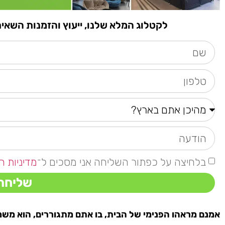
לקטלוג המלא שלנו, ייעוץ והזמנות השאירו פרטים א
בלחיצה על כפתור השליחה אני מסכים ל־
מדיניות ה
שליחה
אמנם מראהו הפנימי של הבית, בו אתם מתגוררים, הוא משמע