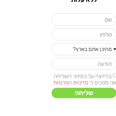
בלחיצה על כפתור השליחה
ני מסכים ל־
מדיניות הפרטיות
שליחה