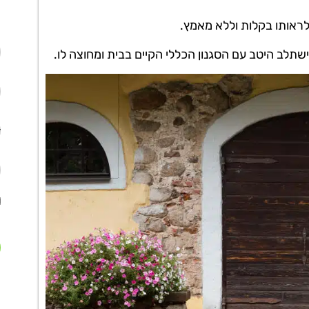
לראותו בקלות וללא מאמץ.
 ישתלב היטב עם הסגנון הכללי הקיים בבית ומחוצה לו.
א