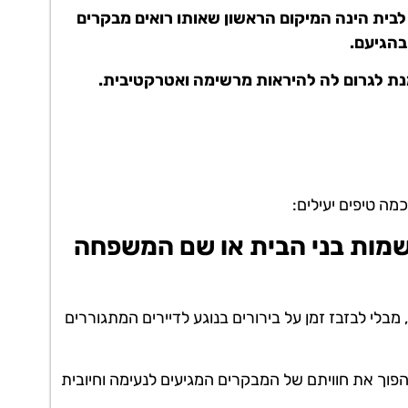
 לבית הינה המיקום הראשון שאותו רואים מבקרים
בהגיעם.
מנת לגרום לה להיראות מרשימה ואטרקטיבית.
מה טיפים יעילים:
מות בני הבית או שם המשפחה
לי לבזבז זמן על בירורים בנוגע לדיירים המתגוררים
להפוך את חוויתם של המבקרים המגיעים לנעימה וחיובית