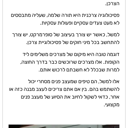
הצרכן.
פסיכולוגיה צרכנית היא תורה שלמה, שעליה מתבססים
לא מעט צעדים עסקיים ופעולות עסקיות.
למשל, כאשר יש צורך בעיצוב של סופרמרקט, יש צורך
להתחשב בכל מיני חוקים של פסיכולוגיית צרכן.
דוגמה טובה היא מיקום של מצרכים משלימים ליד
הקופות. אלו מצרכים שרוכשים כבר בדרך החוצה,
למרות שבכלל לא חשבתם לרכוש אותם.
אלו למשל, הם טיפים שמעצב פנים מסחרי יכול
להשתמש בהם. בין אם אתם צריכים לעצב מבנה כזה או
אחר, כדאי לשקול לחיוב את הסיוע של מעצב פנים
מקצועי.