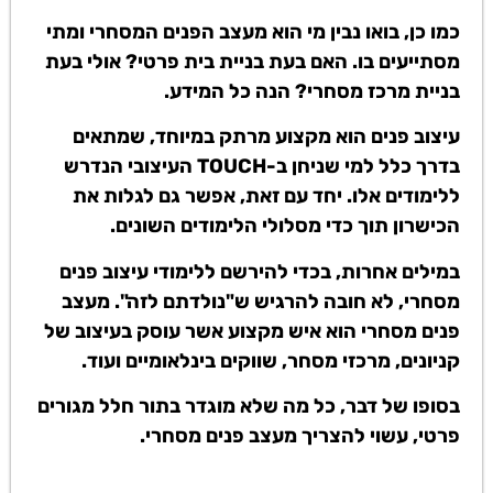
כמו כן, בואו נבין מי הוא מעצב הפנים המסחרי ומתי
מסתייעים בו. האם בעת בניית בית פרטי? אולי בעת
בניית מרכז מסחרי? הנה כל המידע.
עיצוב פנים הוא מקצוע מרתק במיוחד, שמתאים
בדרך כלל למי שניחן ב-TOUCH העיצובי הנדרש
ללימודים אלו. יחד עם זאת, אפשר גם לגלות את
הכישרון תוך כדי מסלולי הלימודים השונים.
במילים אחרות, בכדי להירשם ללימודי עיצוב פנים
מסחרי, לא חובה להרגיש ש"נולדתם לזה". מעצב
פנים מסחרי הוא איש מקצוע אשר עוסק בעיצוב של
קניונים, מרכזי מסחר, שווקים בינלאומיים ועוד.
בסופו של דבר, כל מה שלא מוגדר בתור חלל מגורים
פרטי, עשוי להצריך מעצב פנים מסחרי.