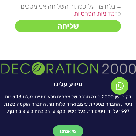
בלחיצה על כפתור השליחה אני מסכים
ל־
מדיניות הפרטיות
שליחה
מידע עלינו
דקוריישן 2000 הינה חברה של צמחים מלאכותיים בעלת 18 שנות
ניסיון. החברה מספקת עיצוב ואדריכלות נוף. החברה הוקמה בשנת
1997 על ידי ניסים דר, בעל ניסיון מקצועי רב בתחום עיצוב הנוף.
מי אנחנו