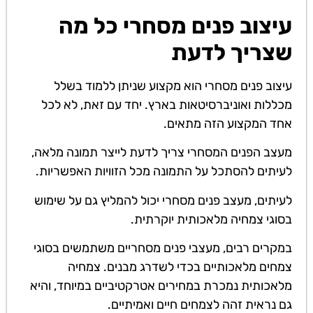
עיצוב פנים מסחרי כל מה
שצריך לדעת
עיצוב פנים מסחרי הוא מקצוע שניתן ללמוד בשלל
מכללות ואוניברסיטאות בארץ. יחד עם זאת, לא לכל
אחד המקצוע הזה מתאים.
מעצב הפנים המסחרי צריך לדעת לייצר תמונה מלאה,
לעיתים להסתכל על התמונה מכל הזוויות האפשריות.
לעיתים, מעצב פנים מסחרי יכול להמליץ גם על שימוש
בסוגי צמחיה מלאכותית יוקרתית.
במקרים רבים, מעצבי פנים מסחריים משתמשים בסוגי
צמחים מלאכותיים בכדי לשדרג מבנים. צמחיה
מלאכותית נמכרת במחירים אטרקטיביים במיוחד, והיא
גם נראית זהה לצמחים חיים ואמיתיים.