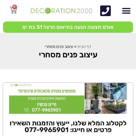
0
אולם תצוגה הגעה בתיאום הרצל 31 בת ים
דף הבית
»
עיצוב פנים מסחרי
עיצוב פנים מסחרי
לקטלוג המלא שלנו, ייעוץ והזמנות השאירו
פרטים או חייגו: 077-9965901