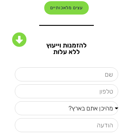
עצים מלאכותיים
להזמנות וייעוץ
ללא עלות