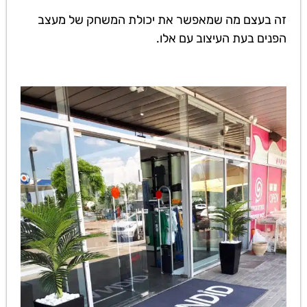
זה בעצם מה שמאפשר את יכולת המשחק של מעצב
הפנים בעת העיצוב עם אלו.