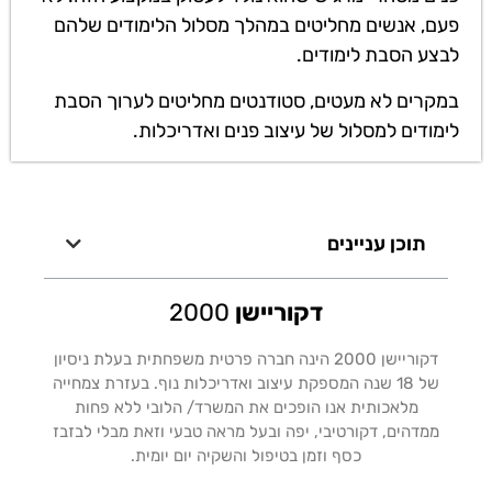
פעם, אנשים מחליטים במהלך מסלול הלימודים שלהם
לבצע הסבת לימודים.
במקרים לא מעטים, סטודנטים מחליטים לערוך הסבת
לימודים למסלול של עיצוב פנים ואדריכלות.
תוכן עניינים
דקוריישן
2000
דקוריישן 2000 הינה חברה פרטית משפחתית בעלת ניסיון
של 18 שנה המספקת עיצוב ואדריכלות נוף. בעזרת צמחייה
מלאכותית אנו הופכים את המשרד/ הלובי ללא פחות
ממדהים, דקורטיבי, יפה ובעל מראה טבעי וזאת מבלי לבזבז
כסף וזמן בטיפול והשקיה יום יומית.