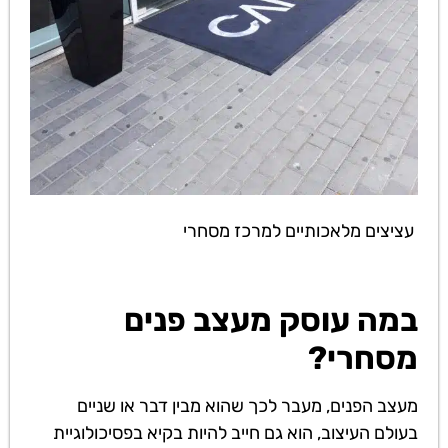
עציצים מלאכותיים למרכז מסחרי
במה עוסק מעצב פנים
מסחרי?
מעצב הפנים, מעבר לכך שהוא מבין דבר או שניים
בעולם העיצוב, הוא גם חייב להיות בקיא בפסיכולוגיית