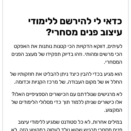
כדאי לי להירשם ללימודי
עיצוב פנים מסחרי?
לעיתים, דווקא הדקויות הכי קטנות נותנות את האפקט
הכי מרשים ומהותי. וזהו בדיוק תפקידו של מעצב הפנים
המסחרי.
הוא מגיע בכדי להבין כיצד ניתן להבליט את חוזקותיו של
החלל או של מקום העבודה, של מרכז הקניות וכדומה.
לא מרגישים שנולדתם עם הכישורים הספציפיים האלו?
אלו כישורים שניתן ללמוד תוך כדי מסלולי הלימודים של
המקצוע.
במילים אחרות, לא כל סטודנט שמגיע ללימודי עיצוב
פנים מסחרי מרגיש שהוא נולד לעסוק במקצוע הזה. לא