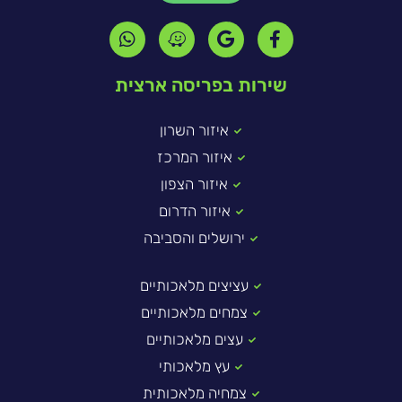
שירות בפריסה ארצית
איזור השרון
איזור המרכז
איזור הצפון
איזור הדרום
ירושלים והסביבה
עציצים מלאכותיים
צמחים מלאכותיים
עצים מלאכותיים
עץ מלאכותי
צמחיה מלאכותית