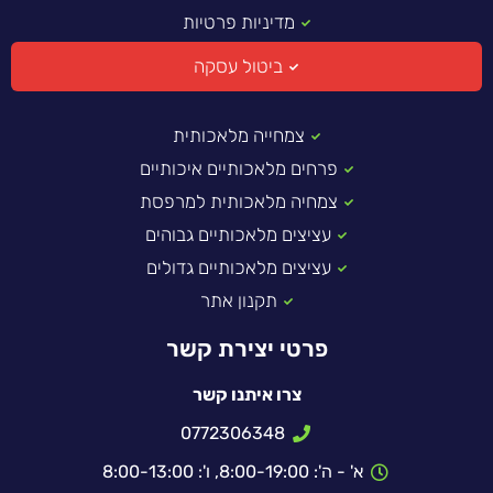
מדיניות פרטיות
ביטול עסקה
צמחייה מלאכותית
פרחים מלאכותיים איכותיים
צמחיה מלאכותית למרפסת
עציצים מלאכותיים גבוהים
עציצים מלאכותיים גדולים
תקנון אתר
פרטי יצירת קשר
צרו איתנו קשר
0772306348
א' - ה': 8:00-19:00, ו': 8:00-13:00