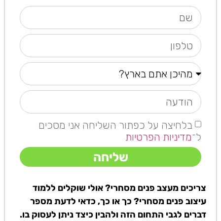
בלחיצה על כפתור השליחה אני מסכים
ל־
מדיניות הפרטיות
שליחה
צריכים מעצב פנים מסחרי? אולי שוקלים ללמוד
עיצוב פנים מסחרי? כך או כך, כדאי לדעת מספר
דברים לגבי התחום הזה ולהבין כיצד ניתן לעסוק בו.