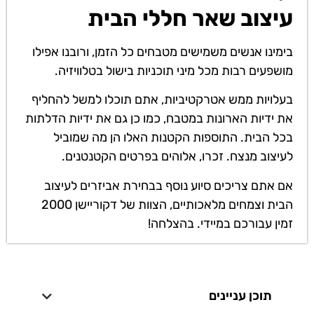
עיצוב שאר חללי הבית
בימינו אנשים משמישים מטבחים כל הזמן, ורובנו אפילו
מושפעים רבות מכל מיני תוכניות בישול בטלוויזיה.
בעלויות ממש אטרקטיביות, אתם תוכלו למשל להחליף
את ידיות הארונות במטבח, כמו כן גם את ידיות הדלתות
בכל הבית. התוספות הקטנות האלו הן מה שמוביל
לעיצוב מנצח. זכרו, אלוהים בפרטים הקטנטנים.
אם אתם צריכים סיוע נוסף בבחירת אביזרים לעיצוב
הבית וצמחים מלאכותיים, הצוות של דקוריישן 2000
זמין עבורכם במיידי. בהצלחה!
תוכן עניינים