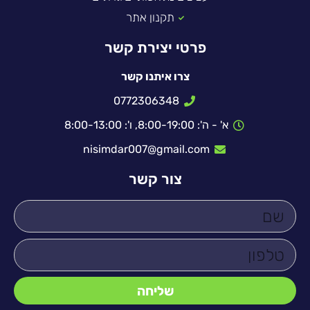
תקנון אתר
פרטי יצירת קשר
צרו איתנו קשר
0772306348
א' - ה': 8:00-19:00, ו': 8:00-13:00
nisimdar007@gmail.com
צור קשר
שליחה