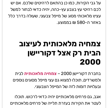
על גבי הקירות, כמו כן בהתאם לרהיטים שלכם. אם יש
לכם רהיטי עץ בצבע עץ-כהה, יהיה כדאי לבחור למשל
עציץ מלאכותי מסוג של מייפל צבעוני, שעולה בדרך כלל
באזור ה-580 ₪ בממוצע.
צמחיה מלאכותית לעיצוב
הבית רק אצל דקוריישן
2000
בחברת דקוריישן 2000 –
צמחיה מלאכותית
לבית
ולמשרדים, תוכלו למצוא גם עצי מייפל מסוגים נוספים
ובעלויות דומות לזה של המייפל הצבעוני.
אגב, גם פרחים מלאכותיים יהיה כדאי לרכוש. תוכלו
לעטר את הקירות בעזרת תלייה של פרחים מלאכותיים