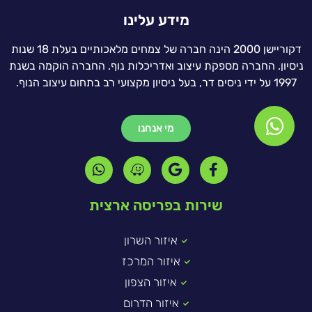
מידע עלינו
דקוריישן 2000 הינה חברה של צמחים מלאכותיים בעלת 18 שנות
ניסיון. החברה מספקת עיצוב ואדריכלות נוף. החברה הוקמה בשנת
1997 על ידי ניסים דר, בעל ניסיון מקצועי רב בתחום עיצוב הנוף.
מי אנחנו
שירות בפריסה ארצית
איזור השרון
איזור המרכז
איזור הצפון
איזור הדרום