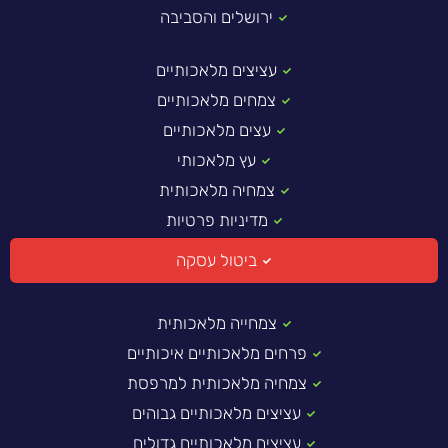
ירושלים והסביבה
עציצים מלאכותיים
צמחים מלאכותיים
עצים מלאכותיים
עץ מלאכותי
צמחיה מלאכותית
מדיניות פרטיות
ביטול עסקה
צמחייה מלאכותית
פרחים מלאכותיים איכותיים
צמחיה מלאכותית למרפסת
עציצים מלאכותיים גבוהים
עציצים מלאכותיים גדולים