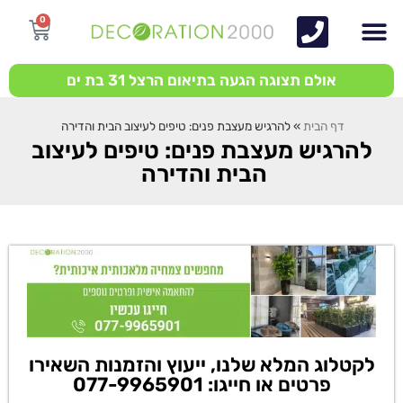
0
אולם תצוגה הגעה בתיאום הרצל 31 בת ים
דף הבית
»
להרגיש מעצבת פנים: טיפים לעיצוב הבית והדירה
להרגיש מעצבת פנים: טיפים לעיצוב
הבית והדירה
לקטלוג המלא שלנו, ייעוץ והזמנות השאירו
פרטים או חייגו: 077-9965901