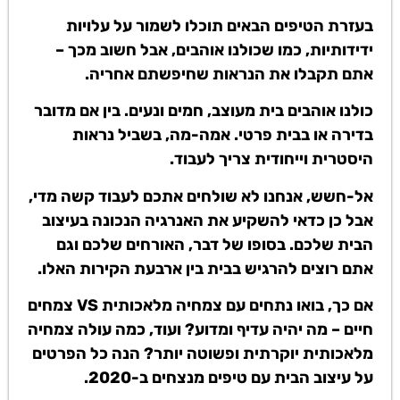
בעזרת הטיפים הבאים תוכלו לשמור על עלויות
ידידותיות, כמו שכולנו אוהבים, אבל חשוב מכך –
אתם תקבלו את הנראות שחיפשתם אחריה.
כולנו אוהבים בית מעוצב, חמים ונעים. בין אם מדובר
בדירה או בבית פרטי. אמה-מה, בשביל נראות
היסטרית וייחודית צריך לעבוד.
אל-חשש, אנחנו לא שולחים אתכם לעבוד קשה מדי,
אבל כן כדאי להשקיע את האנרגיה הנכונה בעיצוב
הבית שלכם. בסופו של דבר, האורחים שלכם וגם
אתם רוצים להרגיש בבית בין ארבעת הקירות האלו.
אם כך, בואו נתחים עם צמחיה מלאכותית VS צמחים
חיים – מה יהיה עדיף ומדוע? ועוד, כמה עולה צמחיה
מלאכותית יוקרתית ופשוטה יותר? הנה כל הפרטים
על עיצוב הבית עם טיפים מנצחים ב-2020.