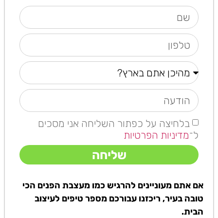
בלחיצה על כפתור השליחה אני מסכים
ל־
מדיניות הפרטיות
שליחה
אם אתם מעוניינים להרגיש כמו מעצבת הפנים הכי
טובה בעיר, ריכזנו עבורכם מספר טיפים לעיצוב
הבית.