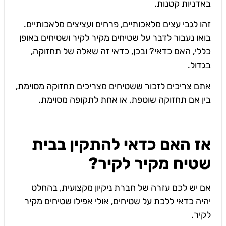
באדניות קטנות.
זהו לגבי עצים מלאכותיים, פרחים ועציצים מלאכותיים.
בואו נעבור לדבר על שטיחים מקיר לקיר ושטיחים באופן
כללי, האם כדאי? ובכן, כדאי זה שאלה של תחזוקה,
בגדול.
אתם צריכים לזכור ששטיחים מצריכים תחזוקה מסוימת,
בין אם תחזוקה שוטפת, או אחת לתקופה מסוימת.
אז האם כדאי להתקין בבית
שטיח מקיר לקיר?
אם יש לכם עזרה של חברת ניקיון מקצועית, בהחלט
יהיה כדאי ללכת על שטיחים, אולי אפילו שטיחים מקיר
לקיר.