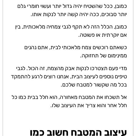
כמובן, ככל שהשטיח יהיה גדול יותר ועשוי חומרי גלם
יותר סבוכים, ככה יהיה קשה יותר לנקות אותו.
כמובן, הכלל הזה לא תקף לגבי צמחיה מלאכותית, בין
אם יוקרתית או פשוטה.
כשאתם רוכשים צמח מלאכותי לבית, אתם נהנים
ממינימום של תחזוקה.
מדי פעם תצטרכו לנקות אבק מהצמח, זה הכול. לגבי
טיפים נוספים לעיצוב הבית, אנחנו רוצים לרגע להתמקד
בכל מה שקשור למטבח שלכם.
אל תשכחו את המטבח מאחורה, הוא חלל בבית כמו כל
חלל אחר והוא צריך את העיצוב שלו.
עיצוב המטבח חשוב כמו