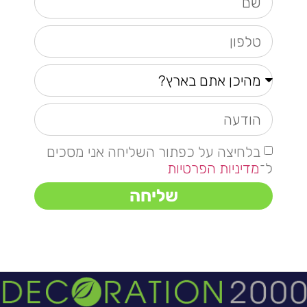
בלחיצה על כפתור השליחה אני מסכים
ל־
מדיניות הפרטיות
שליחה