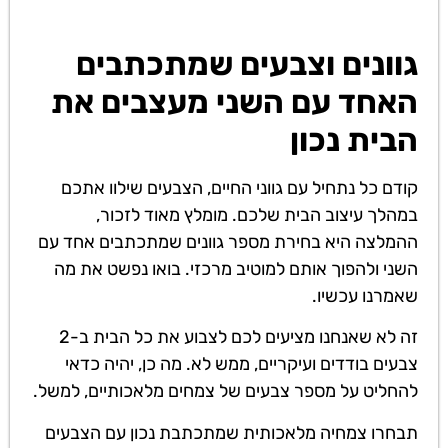
גוונים וצבעים שמתכתבים
האחד עם השני מעצבים את
הבית נכון
קודם כל נתחיל עם גווני החיים, הצבעים שילוו אתכם
במהלך עיצוב הבית שלכם. מומלץ מאוד לזכור,
ההמלצה היא בחירת מספר גוונים שמתכתבים אחד עם
השני ולהפוך אותם למוטיב מרכזי. בואו נפשט את מה
שאמרנו עכשיו.
זה לא שאנחנו מציעים לכם לצבוע את כל הבית ב-2
צבעים בודדים ועיקריים, ממש לא. מה כן, יהיה כדאי
להחליט על מספר צבעים של צמחים מלאכותיים, למשל.
תבחרו צמחיה מלאכותית שמתכתבת נכון עם הצבעים