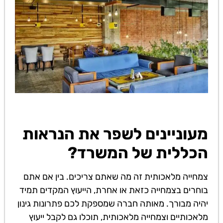
מעוניינים לשפר את הנראות
הכללית של המשרד?
צמחייה מלאכותית זה מה שאתם צריכים. בין אם אתם
בוחרים בצמחייה כזאת או אחרת, הייעוץ המקדים תמיד
יהיה מבורך. מאותה חברה שמספקת לכם פתרונות גינון
מלאכותיים וצמחייה מלאכותית, תוכלו גם לקבל ייעוץ