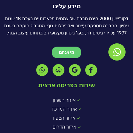
מידע עלינו
דקוריישן 2000 הינה חברה של צמחים מלאכותיים בעלת 18 שנות
ניסיון. החברה מספקת עיצוב ואדריכלות נוף. החברה הוקמה בשנת
1997 על ידי ניסים דר, בעל ניסיון מקצועי רב בתחום עיצוב הנוף.
מי אנחנו
שירות בפריסה ארצית
איזור השרון
איזור המרכז
איזור הצפון
איזור הדרום