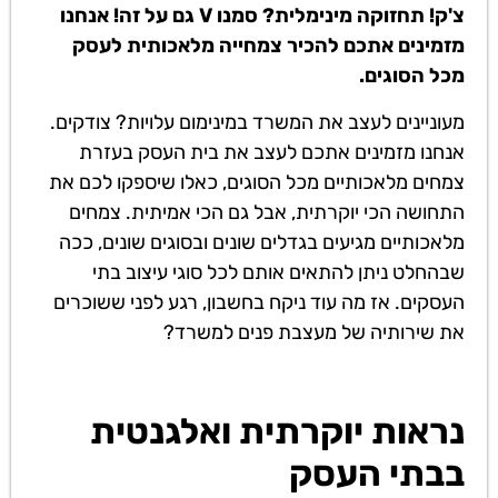
צ'ק! תחזוקה מינימלית? סמנו V גם על זה! אנחנו
מזמינים אתכם להכיר צמחייה מלאכותית לעסק
מכל הסוגים.
מעוניינים לעצב את המשרד במינימום עלויות? צודקים.
אנחנו מזמינים אתכם לעצב את בית העסק בעזרת
צמחים מלאכותיים מכל הסוגים, כאלו שיספקו לכם את
התחושה הכי יוקרתית, אבל גם הכי אמיתית. צמחים
מלאכותיים מגיעים בגדלים שונים ובסוגים שונים, ככה
שבהחלט ניתן להתאים אותם לכל סוגי עיצוב בתי
העסקים. אז מה עוד ניקח בחשבון, רגע לפני ששוכרים
את שירותיה של מעצבת פנים למשרד?
נראות יוקרתית ואלגנטית
בבתי העסק