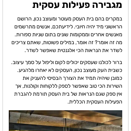
מגבירה פעילות עסקית
במקרים בהם בית העסק מעוטר ומעוצב נכון, הרושם
הראשוני מיד יהיה חיובי. לידיעתכם, אנשים מתרשמים
מאנשים אחרים וממקומות שונים בתום שניות ספורות.
מה זה אומר? זה אומר, במילים פשוטות, שאתם צריכים
לשדר את הנראות הכי אלגנטית שאפשר לשדר.
ברור לכולנו שעסקים יכולים לקום וליפול על סמך עיצוב.
כשבית העק מעוצב נכון, העסקים לא יאחרו מלהגיע.
כמובן שיהיה תמיד את הצורך הבסיסי להעניק את
השירות הכי טוב שאפשר לספק ללקוחות וקולגות, אך
אין ספק שגם הנראות של בית העסק תורמת להגברת
הפעילות העסקית הכללית.