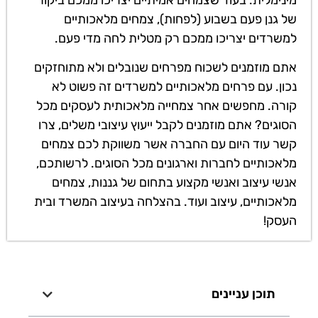
של גנן פעם בשבוע (לפחות), צמחים מלאכותיים
למשרדים יצריכו ממכם רק מטלית לחה מדי פעם.
אתם מוזמנים לשכוח מפרחים שנובלים ולא מתוחזקים
נכון. עם פרחים מלאכותיים למשרדים זה פשוט לא
קורה. מחפשים אחר צמחייה מלאכותית לעסקים מכל
הסוגים? אתם מוזמנים לקבל ייעוץ עיצובי משלים, צרו
קשר עוד היום עם החברה אשר משווקת לכם צמחים
מלאכותיים לחברות וארגונים מכל הסוגים. לרשותכם,
אנשי עיצוב ואנשי מקצוע בתחום של גננות, צמחים
מלאכותיים, עיצוב ועוד. בהצלחה בעיצוב המשרד ובית
העסק!
תוכן עניינים