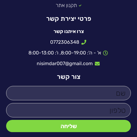
תקנון אתר
פרטי יצירת קשר
צרו איתנו קשר
0772306348
א' - ה': 8:00-19:00, ו': 8:00-13:00
nisimdar007@gmail.com
צור קשר
שליחה