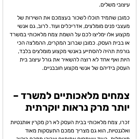
עיצובי משלים.
כמובן שתמיד תוכלו לשכור בעצמכם את השירות של
מעצבי פנים מומלצים, אדריכלים ועוד. לרוב, גם אנשי
מקצוע אלו ימליצו לכם על השמת צמח מלאכותי במשרד
או בבית העסק. כמובן שברוב המקרים, ההמלצה הכי
גורפת תהיה להסתייע באנשי מקצוע מומלצים בלבד,
היות ואף אחד לא רוצה להשאיר את גורל עיצוב בית
העסק בידיהם של אנשי מקצוע חובבניים.
צמחים מלאכותיים למשרד –
יותר מרק נראות יוקרתית
זכרו, צמח מלאכותי בבית העסק לא רק מקרין אותנטיות
ואלגנטיות, הוא גם מצריך ממכם התעסקות מאוד
מינימלית. בעוד שצמחים אמיתיים יצריכו ממכם ביקור