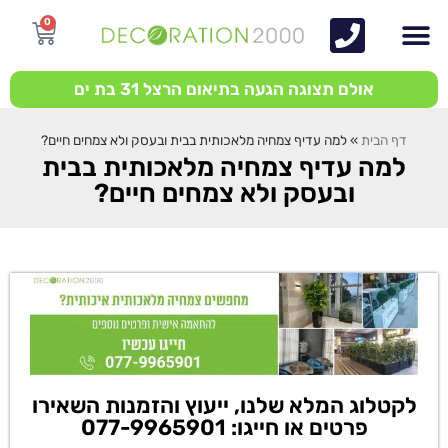
0
אולם תצוגה הגעה בתיאום הרצל 31 בת ים
דף הבית
»
למה עדיף צמחיה מלאכותית בבית ובעסק ולא צמחים חיים?
למה עדיף צמחיה מלאכותית בבית
ובעסק ולא צמחים חיים?
לקטלוג המלא שלנו, ייעוץ והזמנות השאירו
פרטים או חייגו: 077-9965901