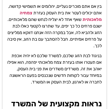
בין אם אתם מוכרים נעליים, יהלומים או תשמישי קדושה,
אתם יכולים לעטר את בית העסק בעזרת
צמחיה
מלאכותית
שאף אחד לא יצליח לנחש שהם מלאכותיים.
ישנם פרחים כל כך יפים, עד שתרצו לקטוף כאלו לבת
הזוג ולהביא לה, אבל במקרה הזה אנחנו דווקא ממליצים
על פרחים אמיתיים. חבל להסתבך עם בת הזוג, אין סיבה
לכך.
בניגוד לבת הזוג שלכם, למשרד שלכם לא יהיה אכפת
אם תעטרו אותו בעזרת צמח מלאכותי יפהפה, הוא אפילו
יאהב את זה. משרדים משדרים את פני בית העסק,
במיוחד עבור לקוחות חדשים שנכנסים בפעם הראשונה
לחברה או לארגון, לבית העסק או המשרד.
נראות מקצועית של המשרד