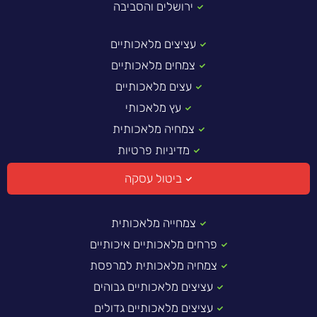
ירושלים והסביבה
עציצים מלאכותיים
צמחים מלאכותיים
עצים מלאכותיים
עץ מלאכותי
צמחיה מלאכותית
מדיניות פרטיות
ביטול עסקה
צמחייה מלאכותית
פרחים מלאכותיים איכותיים
צמחיה מלאכותית למרפסת
עציצים מלאכותיים גבוהים
עציצים מלאכותיים גדולים