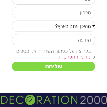
בלחיצה על כפתור השליחה אני מסכים
ל־
מדיניות הפרטיות
שליחה