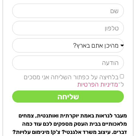
בלחיצה על כפתור השליחה אני מסכים
ל־
מדיניות הפרטיות
שליחה
מעבר לנראות באמת יוקרתית ואותנטית, צמחים
מלאכותיים בבית העסק מספקים לכם עוד כמה
דברים. עיצוב משרד אלגנטי? צ'ק! מינימום עלויות?