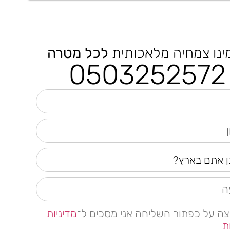
ינו צמחיה מלאכותית
לכל מטרה
0503252572
צה על כפתור השליחה אני מסכים ל־
מדיניות
ת