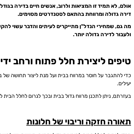
אולם, לא תמיד זו המציאות ולרוב, אנשים חיים בדירה בגוד
דירה גדולה ומרווחת בהתאם לסטנדרטים מסוימים.
מה גם, שמחירי הנדל"ן מתייקרים לעיתים והדבר עשוי להקש
ולעבור לדירה גדולה יותר.
טיפים ליצירת חלל פתוח ורחב ידיי
כדי להתגבר על חוסר במרווח בבית ועל מנת ליצור תחושה של בית
יעילים.
בעזרתם, ניתן לתכנן מרווח גדול בבית ובכך לגרום לחלל הבית לה
תאורה חזקה וריבוי של חלונות