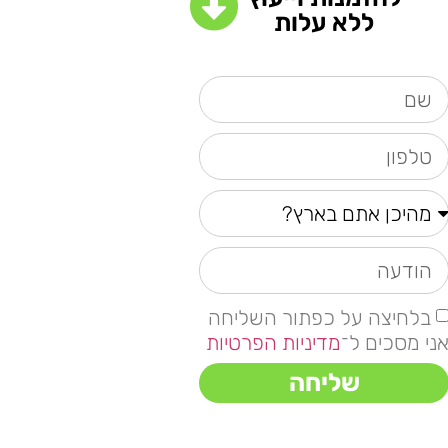
ללא עלות
בלחיצה על כפתור השליחה
ני מסכים ל־
מדיניות הפרטיות
שליחה