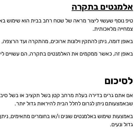
אלמנטים בתקרה
טיפ נוסף שעשוי ליצור מראה של שטח רחב בבית הוא שימוש באלמ
צמחייה מלאכותית.
באופן דומה, ניתן להתקין וילונות ארוכים, מהתקרה ועד הרצפה,
באופן זה, כאשר ממקמים את האלמנטים בתקרה, הם עשויים לי
לסיכום
אם אתם גרים בדירה בעלת מרחב קטן בשל תקציב או בשל סיבות
שבאמצעותם ניתן לגרום לחלל הבית להיראות גדול יותר.
באמצעות שימוש באלמנטים שונים ו/או בחומרים מתאימים, נית
גדול ונעים.