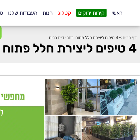
.
ראשי
קירות ירוקים
קטלוג
חנות
העבודות שלנו
סו
דף הבית
»
4 טיפים ליצירת חלל פתוח ורחב ידיים בבית
4 טיפים ליצירת חלל פתוח ורחב ידיים בבית