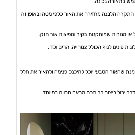
תמש בתאורה נכונה.
התקרה הלבנה מחזירה את האור כלפי מטה ובאופן זה
 או מנורות שמותקנות בקיר ומפיצות אור חזק.
ת פונים לנוף הכולל צמחייה, הרים וכד'.
 מנת שהאור הטבעי יוכל להיכנס פנימה ולהאיר את חלל
בר יכול ליצור בביתכם מראה מרווח במיוחד.
א