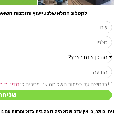
לקטלוג המלא שלנו, ייעוץ והזמנות השאירו פרטים א
בלחיצה על כפתור השליחה אני מסכים ל־
מדיניות ה
שליחה
ניתן לומר, כי אין אדם שלא היה רוצה בית גדול ומרווח עם נוף 