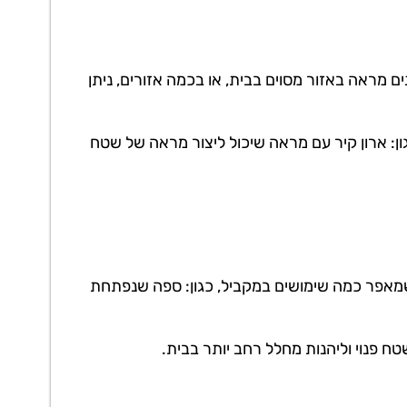
ם מראה באזור מסוים בבית, או בכמה אזורים, ניתן
ון: ארון קיר עם מראה שיכול ליצור מראה של שטח
 שמאפר כמה שימושים במקביל, כגון: ספה שנפתחת
טח פנוי וליהנות מחלל רחב יותר בבית.