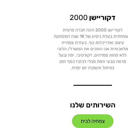
דקוריישן
2000
דקוריישן 2000 הינה חברה פרטית
משפחתית בעלת ניסיון של 18 שנה המספקת
עיצוב ואדריכלות נוף. בעזרת צמחייה
לאכותית אנו הופכים את המשרד/ הלובי
ללא פחות ממדהים, דקורטיבי, יפה ובעל
מראה טבעי וזאת מבלי לבזבז כסף וזמן
בטיפול והשקיה יום יומית.
השירותים שלנו
צמחיה לבית