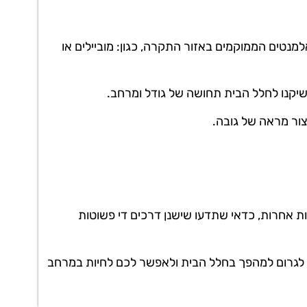
נטים הממוקמים באזור התקרה, כגון: מוביילים או
 שיקנו לחלל הבית תחושה של גודל ומרחב.
צור מראה של גובה.
 אחרות, כדאי שתדעו שישנן דרכים די פשוטות
ן לגרום למהפך בחלל הבית ולאפשר לכם לחיות במרחב