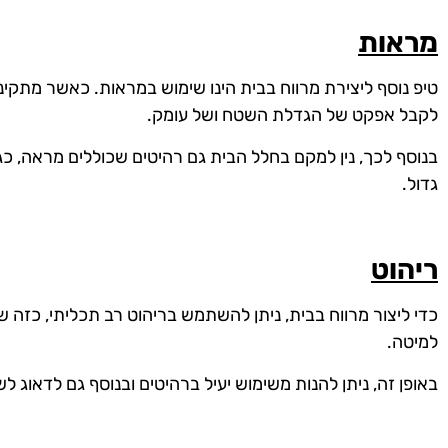
מראות
טיפ נוסף ליצירת מרווח בבית הינו שימוש במראות. כאשר מתקיני
לקבל אפקט של הגדלת השטח ושל עומק.
בנוסף לכך, נין למקם בחלל הבית גם רהיטים שכוללים מראה, כג
גדול.
ריהוט
כדי ליצור מרווח בבית, ניתן להשתמש בריהוט רב תכליתי, כזה
למיטה.
באופן זה, ניתן להנות משימוש יעיל ברהיטים ובנוסף גם לדאוג לש