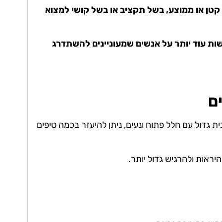
ל קטן או ממוצע, בשל תקציב או בשל קושי למצוא
ות עוד יותר על אנשים שמעוניינים להשתדרג
ם
 גדול עם חלל פתוח ונעים, ניתן להיעזר בכמה טיפים
יראות ולהרגיש גדול יותר.