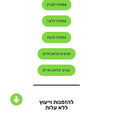
צמחיה לבניין
צמחיה ללובי
צמחיה לגינה
עציצים מלאכותיים
עצים מלאכותיים
להזמנות וייעוץ
ללא עלות