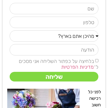
בלחיצה על כפתור השליחה אני מסכים
ל־
מדיניות הפרטיות
שליחה
לפני כל
רכישה
חשוב