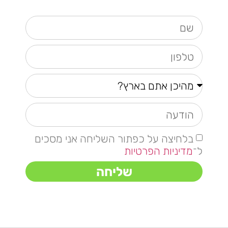
בלחיצה על כפתור השליחה אני מסכים
ל־
מדיניות הפרטיות
שליחה