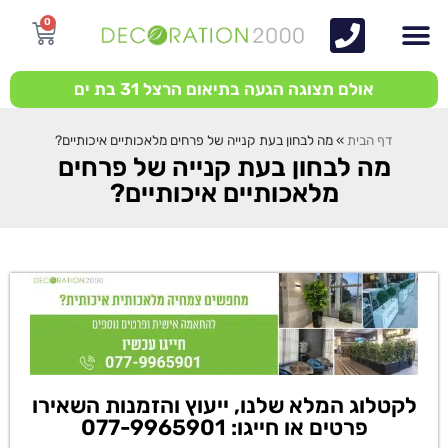
0
אולם תצוגה הגעה בתיאום הרצל 31 בת ים
דף הבית
»
מה לבחון בעת קנייה של פרחים מלאכותיים איכותיים?
מה לבחון בעת קנייה של פרחים
מלאכותיים איכותיים?
לקטלוג המלא שלנו, ייעוץ והזמנות השאירו
פרטים או חייגו: 077-9965901