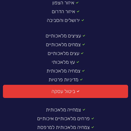
איזור הצפון
איזור הדרום
ירושלים והסביבה
עציצים מלאכותיים
צמחים מלאכותיים
עצים מלאכותיים
עץ מלאכותי
צמחיה מלאכותית
מדיניות פרטיות
ביטול עסקה
צמחייה מלאכותית
פרחים מלאכותיים איכותיים
צמחיה מלאכותית למרפסת