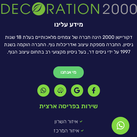
מידע עלינו
דקוריישן 2000 הינה חברה של צמחים מלאכותיים בעלת 18 שנות
ניסיון. החברה מספקת עיצוב ואדריכלות נוף. החברה הוקמה בשנת
1997 על ידי ניסים דר, בעל ניסיון מקצועי רב בתחום עיצוב הנוף.
מי אנחנו
שירות בפריסה ארצית
איזור השרון
איזור המרכז