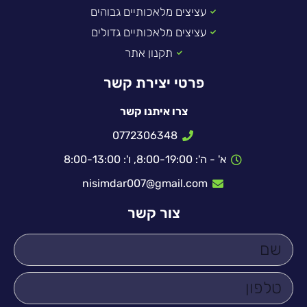
עציצים מלאכותיים גבוהים
עציצים מלאכותיים גדולים
תקנון אתר
פרטי יצירת קשר
צרו איתנו קשר
0772306348
א' - ה': 8:00-19:00, ו': 8:00-13:00
nisimdar007@gmail.com
צור קשר