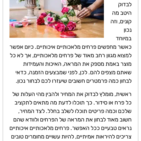
לבדוק
היטב מה
קונים, וזה
נכון
במיוחד
כאשר מחפשים פרחים מלאכותיים איכותיים. כיום אפשר
למצוא מגוון רחב מאוד של פרחים מלאכותיים, אך לא כל
מוצר באמת מספק את המראה, האיכות והעמידות
שאתם מצפים להם. לכן, לפני שמבצעים הזמנה, כדאי
לבחון כמה פרמטרים חשובים שיעזרו לכם לבחור נכון.
ראשית, מומלץ לבדוק את המחיר ולהבין מהי העלות של
כל פרח או סידור. כך תוכלו לדעת מה מתאים לתקציב
שלכם וכמה פריטים תוכלו לשלב בחלל. לצד המחיר,
חשוב מאוד לבחון את המראה של הפרחים ולוודא שהם
נראים טבעיים ככל האפשר. פרחים מלאכותיים איכותיים
צריכים להיראות אמיתיים, להיות עשויים מחומרים טובים