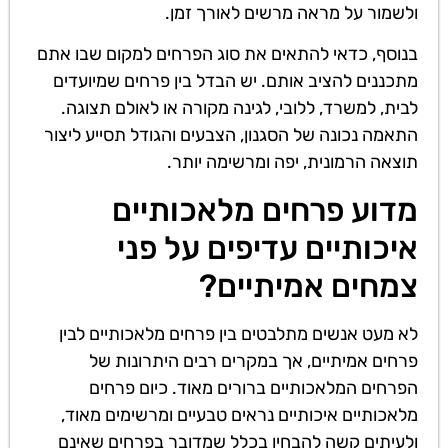
ולשמור על מראה מרשים לאורך זמן.
בנוסף, כדאי להתאים את סוג הפרחים למקום שבו אתם
מתכננים להציב אותם. יש הבדל בין פרחים שמיועדים
לבית, למשרד, ללובי, לגינה מקורה או לאולם תצוגה.
התאמה נכונה של הסגנון, הצבעים והגודל תסייע ליצור
תוצאה הרמונית, יפה ומרשימה יותר.
מדוע פרחים מלאכותיים
איכותיים עדיפים על פני
צמחים אמיתיים?
לא מעט אנשים מתלבטים בין פרחים מלאכותיים לבין
פרחים אמיתיים, אך במקרים רבים היתרונות של
הפרחים המלאכותיים ברורים מאוד. כיום פרחים
מלאכותיים איכותיים נראים טבעיים ומרשימים מאוד,
ולעיתים קשה להבחין בכלל שמדובר בפרחים שאינם