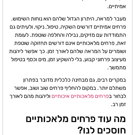
אמיתיים.
מעבר למראה, היתרון הגדול שלהם הוא נוחות השימוש.
פרחים אמיתיים דורשים השקיה, טיפול, ניקוי, ולעיתים גם
התמודדות עם מזיקים, נבילה והחלפה שוטפת. לעומת
זאת, פרחים מלאכותיים אינם דורשים תחזוקה שוטפת
ושומרים על המראה שלהם לאורך זמן. כך אפשר ליהנות
מעיצוב פרחוני קבוע, בלי להשקיע זמן, מים וכסף בטיפול
מתמשך.
במקרים רבים, גם מבחינה כלכלית מדובר בפתרון
משתלם יותר. במקום להחליף פרחים שוב ושוב, אפשר
לבחור ב
פרחים מלאכותיים איכותיים
וליהנות מהם לאורך
זמן רב.
מה עוד פרחים מלאכותיים
חוסכים לנו?