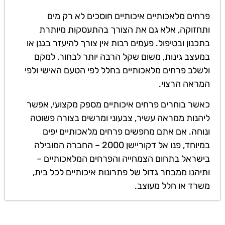
פרחים מלאכותיים איכותיים חוסכים לא רק מים
ותחזוקה, אלא גם את הצורך בהתעסקות מיותרת
בתכנון ובטיפול. פעמים רבות אין צורך להיעזר בגנן או
במעצב גינות, משום שקל הרבה יותר לבחור, למקם
ולשלב פרחים מלאכותיים בחלל לפי הטעם האישי ולפי
המראה הרצוי.
כאשר בוחרים פרחים איכותיים מספק מקצועי, אפשר
ליהנות ממראה עשיר, צבעוני ומרשים בצורה פשוטה
ונוחה. אם אתם מחפשים פרחים מלאכותיים יפים
במיוחד, פנו אל דקוריישן 2000 – החברה המובילה
בישראל בתחום הצמחייה והפרחים המלאכותיים –
ותיהנו ממבחר גדול של פתרונות איכותיים לכל בית,
משרד או חלל מעוצב.