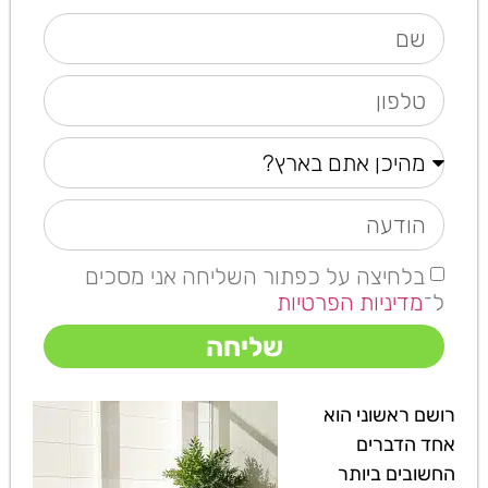
בלחיצה על כפתור השליחה אני מסכים
ל־
מדיניות הפרטיות
שליחה
רושם ראשוני הוא
אחד הדברים
החשובים ביותר