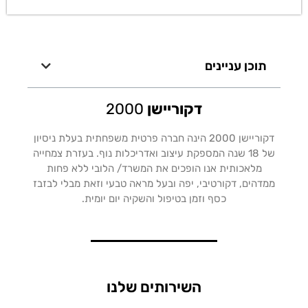
תוכן עניינים
דקוריישן
2000
דקוריישן 2000 הינה חברה פרטית משפחתית בעלת ניסיון
של 18 שנה המספקת עיצוב ואדריכלות נוף. בעזרת צמחייה
מלאכותית אנו הופכים את המשרד/ הלובי ללא פחות
ממדהים, דקורטיבי, יפה ובעל מראה טבעי וזאת מבלי לבזבז
כסף וזמן בטיפול והשקיה יום יומית.
השירותים שלנו