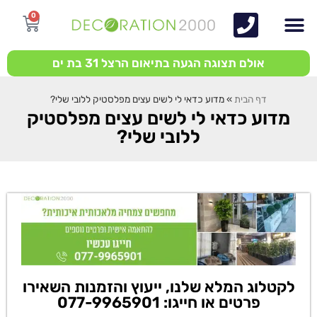
0
אולם תצוגה הגעה בתיאום הרצל 31 בת ים
דף הבית
»
מדוע כדאי לי לשים עצים מפלסטיק ללובי שלי?
מדוע כדאי לי לשים עצים מפלסטיק
ללובי שלי?
לקטלוג המלא שלנו, ייעוץ והזמנות השאירו
פרטים או חייגו: 077-9965901