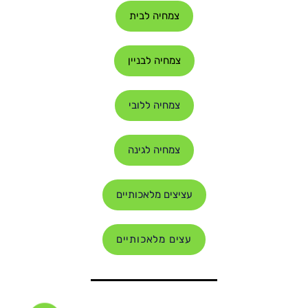
צמחיה לבית
צמחיה לבניין
צמחיה ללובי
צמחיה לגינה
עציצים מלאכותיים
עצים מלאכותיים