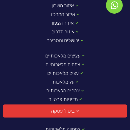
איזור השרון
איזור המרכז
איזור הצפון
איזור הדרום
ירושלים והסביבה
עציצים מלאכותיים
צמחים מלאכותיים
עצים מלאכותיים
עץ מלאכותי
צמחיה מלאכותית
מדיניות פרטיות
ביטול עסקה
צמחייה מלאכותית