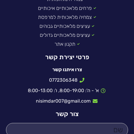
פרחים מלאכותיים איכותיים
צמחיה מלאכותית למרפסת
עציצים מלאכותיים גבוהים
עציצים מלאכותיים גדולים
תקנון אתר
פרטי יצירת קשר
צרו איתנו קשר
0772306348
א' - ה': 8:00-19:00, ו': 8:00-13:00
nisimdar007@gmail.com
צור קשר