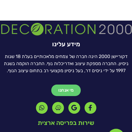
מידע עלינו
דקוריישן 2000 הינה חברה של צמחים מלאכותיים בעלת 18 שנות
ניסיון. החברה מספקת עיצוב ואדריכלות נוף. החברה הוקמה בשנת
1997 על ידי ניסים דר, בעל ניסיון מקצועי רב בתחום עיצוב הנוף.
מי אנחנו
שירות בפריסה ארצית