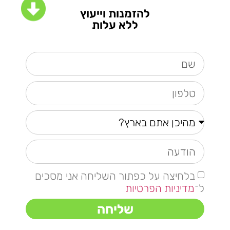
להזמנות וייעוץ
ללא עלות
בלחיצה על כפתור השליחה אני מסכים
ל־
מדיניות הפרטיות
שליחה