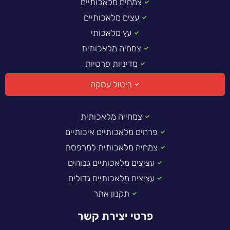
צמחים מלאכותיים
עצים מלאכותיים
עץ מלאכותי
צמחיה מלאכותית
מדיניות פרטיות
ביטול עסקה
צמחייה מלאכותית
פרחים מלאכותיים איכותיים
צמחיה מלאכותית למרפסת
עציצים מלאכותיים גבוהים
עציצים מלאכותיים גדולים
תקנון אתר
פרטי יצירת קשר