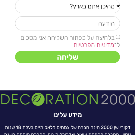
בלחיצה על כפתור השליחה אני מסכים
ל־
מדיניות הפרטיות
שליחה
מידע עלינו
דקוריישן 2000 הינה חברה של צמחים מלאכותיים בעלת 18 שנות
ניסיון. החברה מספקת עיצוב ואדריכלות נוף. החברה הוקמה בשנת