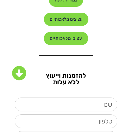
צמחיה לגינה
עציצים מלאכותיים
עצים מלאכותיים
להזמנות וייעוץ
ללא עלות