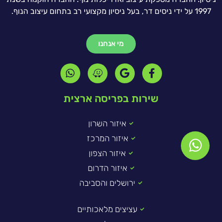
1997 על ידי ניסים דר, בעל ניסיון מקצועי רב בתחום עיצוב הנוף.
מי אנחנו
שירות בפריסה ארצית
איזור השרון
איזור המרכז
איזור הצפון
איזור הדרום
ירושלים והסביבה
עציצים מלאכותיים