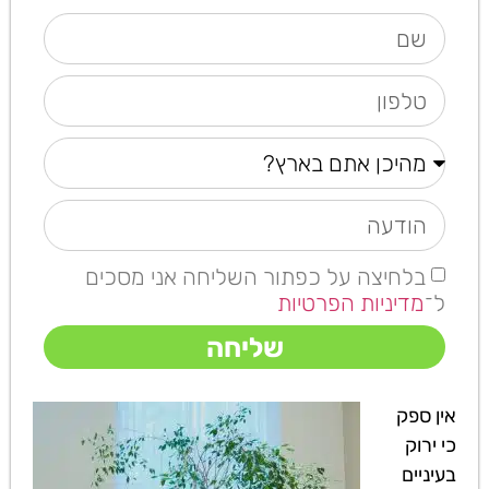
בלחיצה על כפתור השליחה אני מסכים
ל־
מדיניות הפרטיות
שליחה
אין ספק
כי ירוק
בעיניים