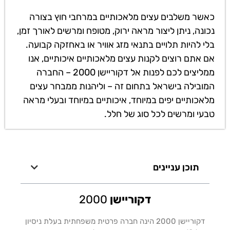
כאשר משלבים עצים מלאכותיים במרחבי חוץ בצורה
נכונה, ניתן ליצור מראה ירוק, מטופח ומרשים לאורך זמן,
בלי להיות תלויים בתנאי מזג אוויר או באחזקה קבועה.
אם אתם רוצים לקנות עצים מלאכותיים איכותיים, אנו
ממליצים לכם לפנות אל דקוריישן 2000 – החברה
המובילה בישראל בתחום זה – וליהנות ממבחר עצים
מלאכותיים יפים במיוחד, איכותיים במיוחד ובעלי מראה
טבעי ומרשים לכל סוג של חלל.
תוכן עניינים
דקוריישן
2000
דקוריישן 2000 הינה חברה פרטית משפחתית בעלת ניסיון