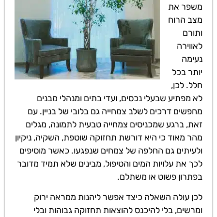
משפר את
מצב הרוח
ותורם
לאווירה
נעימה
יותר בכל
חלל. לכן,
לא מפתיע שבעלי נכסים, ועדי בתים ומנהלי מבנים
מחפשים דרכים לשלב צמחייה גם בלובי של בניין. עם
זאת, ברגע שמכניסים צמחייה טבעית לתמונה, מגלים
מהר מאוד כי היא דורשת תחזוקה שוטפת, השקיה, ניקיון
ולעיתים גם החלפה של צמחים שנפגעו. כאשר מוסיפים
לכך את עלויות המים והטיפול, מבינים שלא תמיד מדובר
בפתרון פשוט או משתלם.
לכן עולה השאלה כיצד אפשר ליהנות ממראה ירוק
ומרשים, בלי להיכנס להוצאות תחזוקה גבוהות ובלי