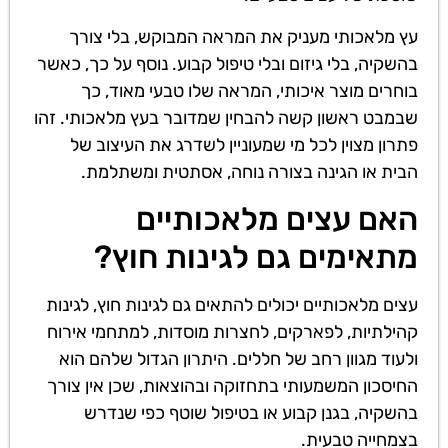
עץ מלאכותי מעניק את המראה המבוקש, בלי צורך
בהשקיה, בלי גיזום ובלי טיפול קבוע. נוסף על כך, כאשר
בוחרים מוצר איכותי, המראה שלו טבעי מאוד, כך
שבמבט ראשון קשה להבחין שמדובר בעץ מלאכותי. זהו
פתרון מצוין לכל מי שמעוניין לשדרג את העיצוב של
הבית או הגינה בצורה נוחה, אסתטית ומשתלמת.
האם עצים מלאכותיים
מתאימים גם לגינות חוץ?
עצים מלאכותיים יכולים להתאים גם לגינות חוץ, לגינות
קהילתיות, לפארקים, לחצרות מוסדות, למתחמי אירוח
ולעוד מגוון רחב של חללים. היתרון הגדול שלהם הוא
החיסכון המשמעותי בתחזוקה ובהוצאות, שכן אין צורך
בהשקיה, בגנן קבוע או בטיפול שוטף כפי שנדרש
בצמחייה טבעית.