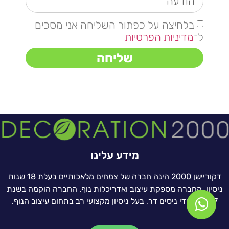
בלחיצה על כפתור השליחה אני מסכים
ל־
מדיניות הפרטיות
שליחה
מידע עלינו
דקוריישן 2000 הינה חברה של צמחים מלאכותיים בעלת 18 שנות
ניסיון. החברה מספקת עיצוב ואדריכלות נוף. החברה הוקמה בשנת
1997 על ידי ניסים דר, בעל ניסיון מקצועי רב בתחום עיצוב הנוף.