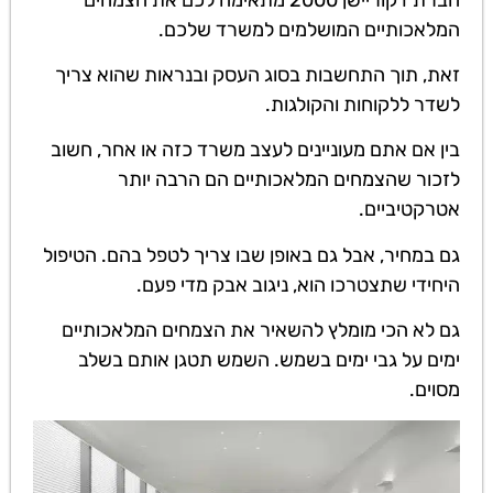
המלאכותיים המושלמים למשרד שלכם.
זאת, תוך התחשבות בסוג העסק ובנראות שהוא צריך
לשדר ללקוחות והקולגות.
בין אם אתם מעוניינים לעצב משרד כזה או אחר, חשוב
לזכור שהצמחים המלאכותיים הם הרבה יותר
אטרקטיביים.
גם במחיר, אבל גם באופן שבו צריך לטפל בהם. הטיפול
היחידי שתצטרכו הוא, ניגוב אבק מדי פעם.
גם לא הכי מומלץ להשאיר את הצמחים המלאכותיים
ימים על גבי ימים בשמש. השמש תטגן אותם בשלב
מסוים.