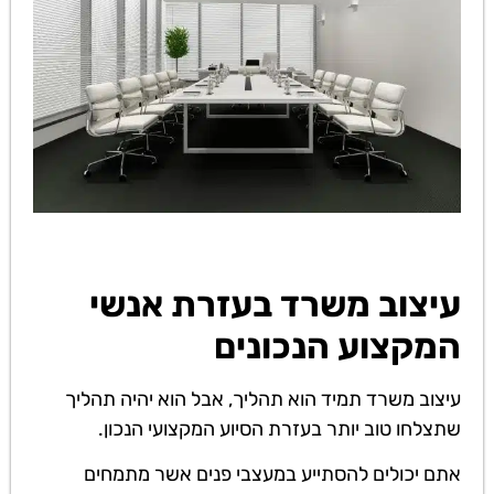
עיצוב משרד בעזרת אנשי
המקצוע הנכונים
עיצוב משרד תמיד הוא תהליך, אבל הוא יהיה תהליך
שתצלחו טוב יותר בעזרת הסיוע המקצועי הנכון.
אתם יכולים להסתייע במעצבי פנים אשר מתמחים