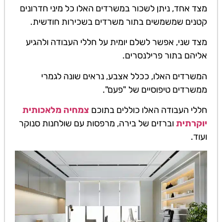
מצד אחד, ניתן לשכור במשרדים האלו כל מיני חדרונים
קטנים שמשמשים בתור משרדים בשכירות חודשית.
מצד שני, אפשר לשלם יומית על חללי העבודה ולהגיע
אליהם בתור פרילנסרים.
המשרדים האלו, ככלל אצבע, נראים שונה לגמרי
ממשרדים טיפוסיים של "פעם".
חללי העבודה האלו כוללים בתוכם
צמחיה מלאכותית
יוקרתית
וברזים של בירה, מרפסות עם שולחנות סנוקר
ועוד.