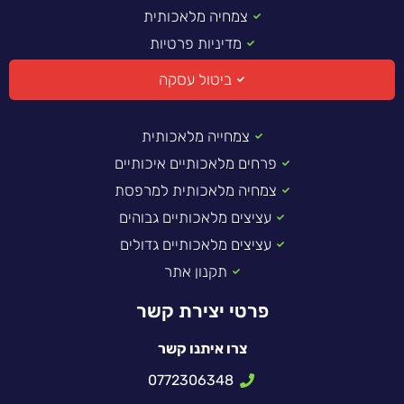
צמחיה מלאכותית
מדיניות פרטיות
ביטול עסקה
צמחייה מלאכותית
פרחים מלאכותיים איכותיים
צמחיה מלאכותית למרפסת
עציצים מלאכותיים גבוהים
עציצים מלאכותיים גדולים
תקנון אתר
פרטי יצירת קשר
צרו איתנו קשר
0772306348