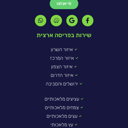
מי אנחנו
שירות בפריסה ארצית
איזור השרון
איזור המרכז
איזור הצפון
איזור הדרום
ירושלים והסביבה
עציצים מלאכותיים
צמחים מלאכותיים
עצים מלאכותיים
עץ מלאכותי