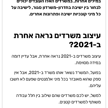
במילים אחרות, במשרדים האלו העובדים יכולים
לבחור בין ישיבה בחדרון-משרדון סגור, לישיבה על
כל מיני קונכיות ישיבה ופתרונות אחרים.
עיצוב משרדים נראה אחרת
ב-2021?
עיצוב משרדים ב-2021 נראה אחרת, אבל עדיין דומה
במידה מסוימת.
בפועל, המשרד נשאר אותו משרד ב-2021, אבל אין
ספק שהוא מאובזר בכל מיני אלמנטים שפעם לא חשבו
עליהם.
למשל, יש לכם משרדים שהם שילוב בין חלל עבודה
משותף למשרדים קטנים.