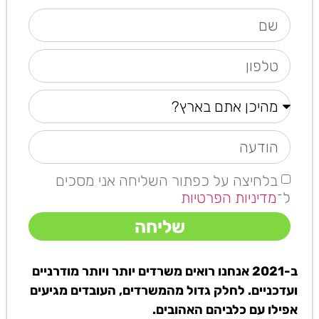
בלחיצה על כפתור השליחה אני מסכים
ל־
מדיניות הפרטיות
שליחה
ב-2021 אנחנו רואים משרדים יותר ויותר מודרניים
ועדכניים. לחלק גדול מהמשרדים, העובדים מגיעים
אפילו עם כלביהם האהובים.