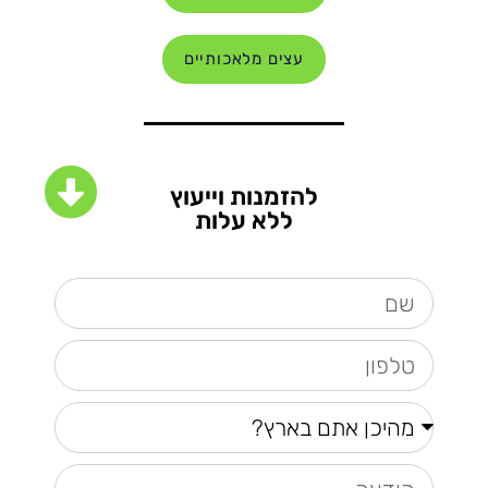
עצים מלאכותיים
להזמנות וייעוץ
ללא עלות