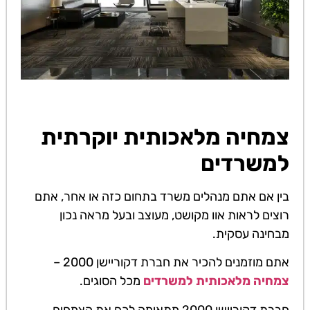
צמחיה מלאכותית יוקרתית
למשרדים
בין אם אתם מנהלים משרד בתחום כזה או אחר, אתם
רוצים לראות אוו מקושט, מעוצב ובעל מראה נכון
מבחינה עסקית.
אתם מוזמנים להכיר את חברת דקוריישן 2000 –
צמחיה מלאכותית למשרדים
מכל הסוגים.
חברת דקוריישן 2000 מתאימה לכם את הצמחים