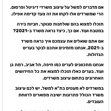
אם מדברים למשל על עיצוב משרדי דיגיטל ופרסום,
הרי שמשרדים אלו לקחו את זה צעד קדימה אפילו.
תוכלו למצוא בהם שולחנות סנוקר, חביות בירה
במטבח ועוד. אם כך, כיצד נראה משרד ב-2021?
אם אתם שואלים את עצמכם איך נראה משרד
ב-2021, אנחנו מזמינים אתכם לבקר בערים
הגדולות.
אנחנו מתכוונים לערים כמו חיפה, תל אביב, רמת גן
ועוד. בערים כאלו תוכלו למצוא את כל החידושים
האחרונים בתחום עיצוב משרדים.
במשרדים לא מעטים בת"א למשל, יש לכם עיצוב
משרד הכולל פתרונות ישיבה מפוארים לרווחת
העובדים.