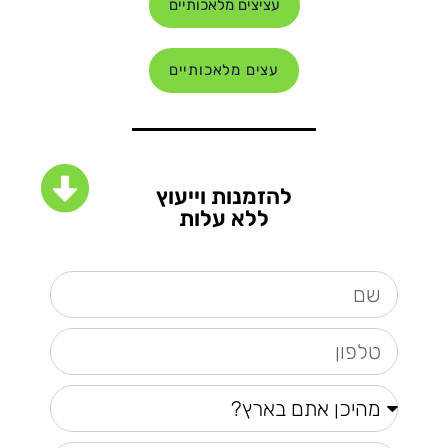
עציצים מלאכותיים
עצים מלאכותיים
להזמנות וייעוץ
ללא עלות