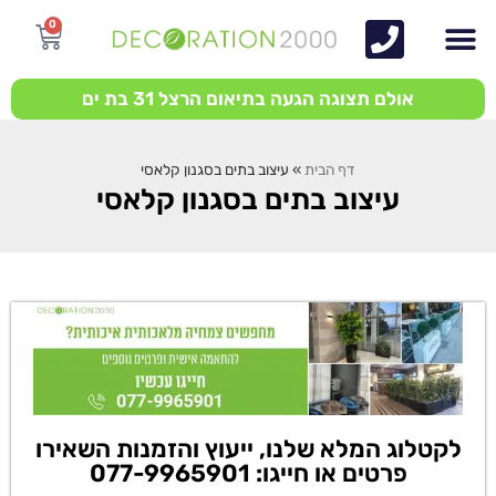
0
אולם תצוגה הגעה בתיאום הרצל 31 בת ים
דף הבית
»
עיצוב בתים בסגנון קלאסי
עיצוב בתים בסגנון קלאסי
לקטלוג המלא שלנו, ייעוץ והזמנות השאירו
פרטים או חייגו: 077-9965901