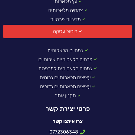
עץ מלאכותי
צמחיה מלאכותית
מדיניות פרטיות
ביטול עסקה
צמחייה מלאכותית
פרחים מלאכותיים איכותיים
צמחיה מלאכותית למרפסת
עציצים מלאכותיים גבוהים
עציצים מלאכותיים גדולים
תקנון אתר
פרטי יצירת קשר
צרו איתנו קשר
0772306348