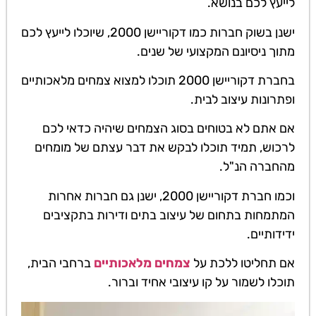
לייעץ לכם בנושא.
ישנן בשוק חברות כמו דקוריישן 2000, שיוכלו לייעץ לכם
מתוך ניסיונם המקצועי של שנים.
בחברת דקוריישן 2000 תוכלו למצוא צמחים מלאכותיים
ופתרונות עיצוב לבית.
אם אתם לא בטוחים בסוג הצמחים שיהיה כדאי לכם
לרכוש, תמיד תוכלו לבקש את דבר עצתם של מומחים
מהחברה הנ"ל.
וכמו חברת דקוריישן 2000, ישנן גם חברות אחרות
המתמחות בתחום של עיצוב בתים ודירות בתקציבים
ידידותיים.
אם תחליטו ללכת על
צמחים מלאכותיים
ברחבי הבית,
תוכלו לשמור על קו עיצובי אחיד וברור.