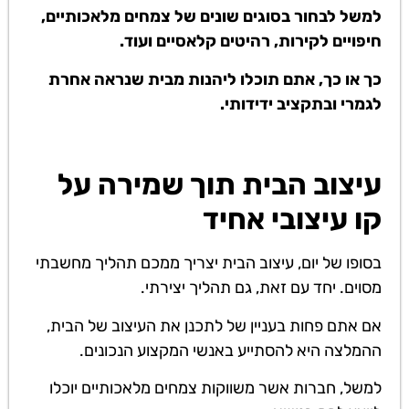
למשל לבחור בסוגים שונים של צמחים מלאכותיים,
חיפויים לקירות, רהיטים קלאסיים ועוד.
כך או כך, אתם תוכלו ליהנות מבית שנראה אחרת
לגמרי ובתקציב ידידותי.
עיצוב הבית תוך שמירה על
קו עיצובי אחיד
בסופו של יום, עיצוב הבית יצריך ממכם תהליך מחשבתי
מסוים. יחד עם זאת, גם תהליך יצירתי.
אם אתם פחות בעניין של לתכנן את העיצוב של הבית,
ההמלצה היא להסתייע באנשי המקצוע הנכונים.
למשל, חברות אשר משווקות צמחים מלאכותיים יוכלו