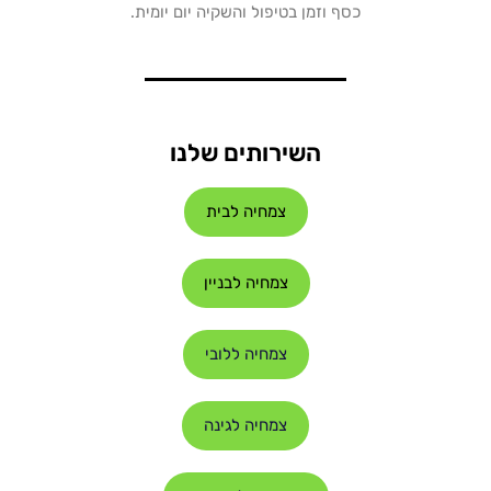
כסף וזמן בטיפול והשקיה יום יומית.
השירותים שלנו
צמחיה לבית
צמחיה לבניין
צמחיה ללובי
צמחיה לגינה