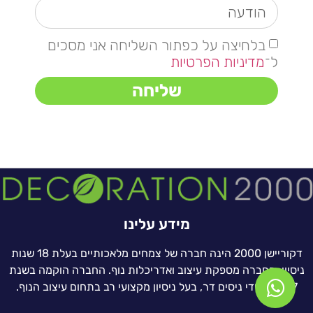
בלחיצה על כפתור השליחה אני מסכים
ל־
מדיניות הפרטיות
שליחה
מידע עלינו
דקוריישן 2000 הינה חברה של צמחים מלאכותיים בעלת 18 שנות
ניסיון. החברה מספקת עיצוב ואדריכלות נוף. החברה הוקמה בשנת
1997 על ידי ניסים דר, בעל ניסיון מקצועי רב בתחום עיצוב הנוף.