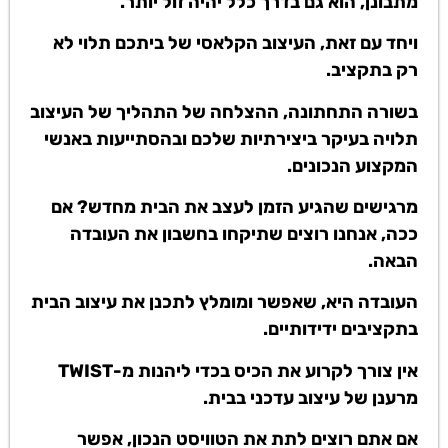
מתבונן, הוא גם בדרך כלל יהיה זול יותר.
ויחד עם זאת, העיצוב הקלאסי של ביתכם תלוי לא
רק בתקציב.
בשורה התחתונה, ההצלחה של התהליך של העיצוב
תלויה בעיקר ביצירתיות שלכם ובהסתייעות באנשי
המקצוע הנכונים.
מרגישים שהגיע הזמן לעצב את הבית מחדש? אם
ככה, אנחנו רוצים שתיקחו בחשבון את העובדה
הבאה.
העובדה היא, שאפשר ומומלץ לתכנן את עיצוב הבית
בתקציבים ידידותיים.
אין צורך לקרוע את הכיס בכדי ליהנות מ-TWIST
מרענן של עיצוב עדכני בבית.
אם אתם רוצים לתת את הטוויסט הנכון, אפשר