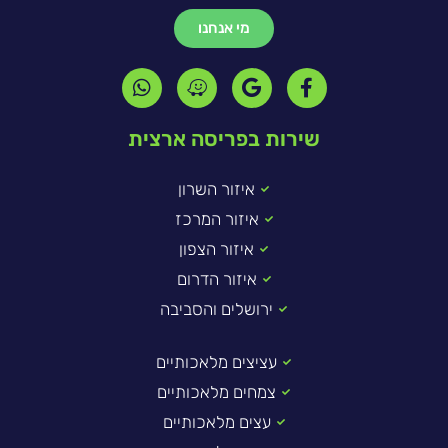
מי אנחנו
שירות בפריסה ארצית
איזור השרון
איזור המרכז
איזור הצפון
איזור הדרום
ירושלים והסביבה
עציצים מלאכותיים
צמחים מלאכותיים
עצים מלאכותיים