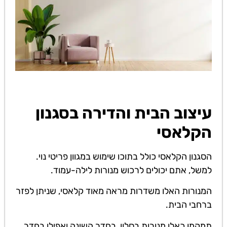
עיצוב הבית והדירה בסגנון
הקלאסי
הסגנון הקלאסי כולל בתוכו שימוש במגוון פריטי נוי.
למשל, אתם יכולים לרכוש מנורות לילה-עמוד.
המנורות האלו משדרות מראה מאוד קלאסי, שניתן לפזר
ברחבי הבית.
תמקמו כאלו מנורות בסלון, בחדר השינה ואפילו בחדר