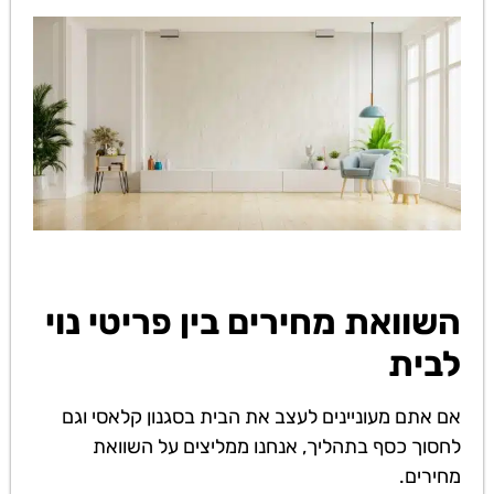
השוואת מחירים בין פריטי נוי
לבית
אם אתם מעוניינים לעצב את הבית בסגנון קלאסי וגם
לחסוך כסף בתהליך, אנחנו ממליצים על השוואת
מחירים.