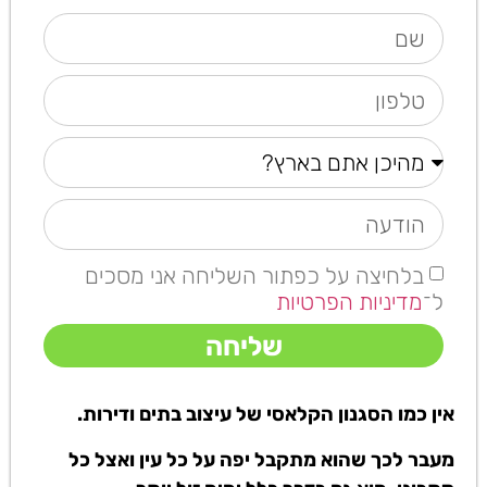
בלחיצה על כפתור השליחה אני מסכים
ל־
מדיניות הפרטיות
שליחה
אין כמו הסגנון הקלאסי של עיצוב בתים ודירות.
מעבר לכך שהוא מתקבל יפה על כל עין ואצל כל