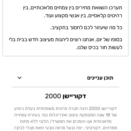
תערכו השוואת מחירים בין צמחים מלאכותיים, בין
רהיטים קלאסיים, בין אנשי מקצוע ועוד.
כל מה שיעזור לכם לחסוך בתקציב.
בסופו של יום, אנחנו רוצים ליהנות מעיצוב חדש בבית בלי
לעשות חור בכיס שלנו.
תוכן עניינים
דקוריישן
2000
דקוריישן 2000 הינה חברה פרטית משפחתית בעלת ניסיון
של 18 שנה המספקת עיצוב ואדריכלות נוף. בעזרת צמחייה
מלאכותית אנו הופכים את המשרד/ הלובי ללא פחות
ממדהים, דקורטיבי, יפה ובעל מראה טבעי וזאת מבלי לבזבז