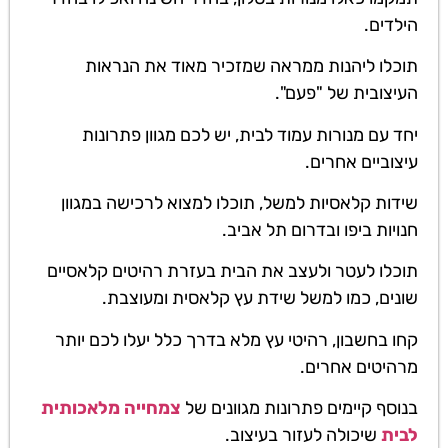
הילדים.
תוכלו ליהנות ממראה שמזכיר מאוד את הנראות
העיצובית של "פעם".
יחד עם מנורות עמוד לבית, יש לכם מגוון פתרונות
עיצוביים אחרים.
שידות קלאסיות למשל, תוכלו למצוא לרכישה במגוון
חנויות ביפו ובדרום תל אביב.
תוכלו לעטר ולעצב את הבית בעזרת רהיטים קלאסיים
שונים, כמו למשל שידת עץ קלאסית ומעוצבת.
קחו בחשבון, רהיטי עץ מלא בדרך כלל יעלו לכם יותר
מרהיטים אחרים.
בנוסף קיימים פתרונות מגוונים של
צמחייה מלאכותית
לבית
שיכולה לעזור בעיצוב.