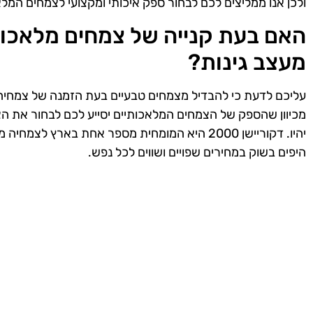
ולכן אנו ממליצים לכם לבחור ספק איכותי ומקצועי לצמחים המל
האם בעת קנייה של צמחים מלאכותי
מעצב גינות?
עליכם לדעת כי להבדיל מצמחים טבעיים בעת הזמנה של צמחיה מ
מכיוון שהספק של הצמחים המלאכותיים יסייע לכם לבחור את ה
יהיו. דקוריישן 2000 היא המומחית מספר אחת בארץ
היפים בשוק במחירים שפויים ושווים לכל נפש.