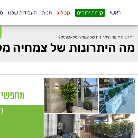
.
ראשי
קירות ירוקים
קטלוג
חנות
העבודות שלנו
סו
דף הבית
»
מה היתרונות של צמחיה מלאכותית?
מה היתרונות של צמחיה מ