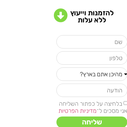
להזמנות וייעוץ
ללא עלות
בלחיצה על כפתור השליחה
ני מסכים ל־
מדיניות הפרטיות
שליחה