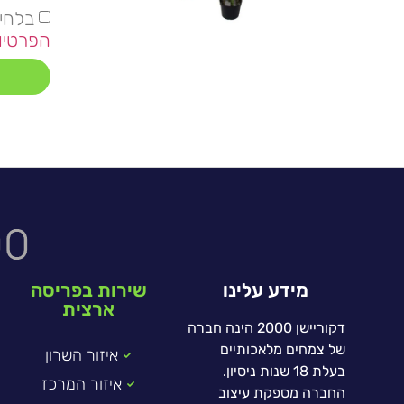
בלחי
הפרטיו
מידע עלינו
שירות בפריסה
ארצית
דקוריישן 2000 הינה חברה
של צמחים מלאכותיים
איזור השרון
בעלת 18 שנות ניסיון.
איזור המרכז
החברה מספקת עיצוב