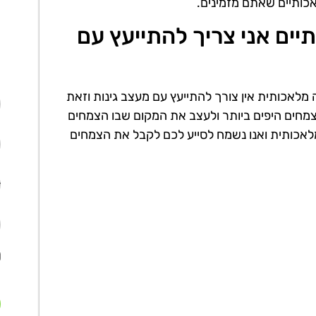
אכותיים שאתם מזמינים.
ים אני צריך להתייעץ עם
לאכותית אין צורך להתייעץ עם מעצב גינות וזאת
צמחים היפים ביותר ולעצב את המקום שבו הצמחים
 לצמחיה מלאכותית ואנו נשמח לסייע לכם לקבל את הצמחים
א