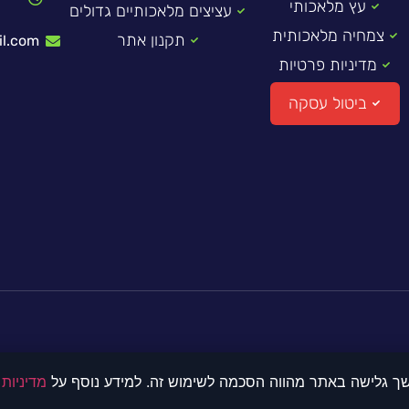
עץ מלאכותי
ו
עציצים מלאכותיים גדולים
צמחיה מלאכותית
תקנון אתר
l.com
מדיניות פרטיות
ביטול עסקה
מדיניות
© כל הזכויות שמורות לדקו 2000