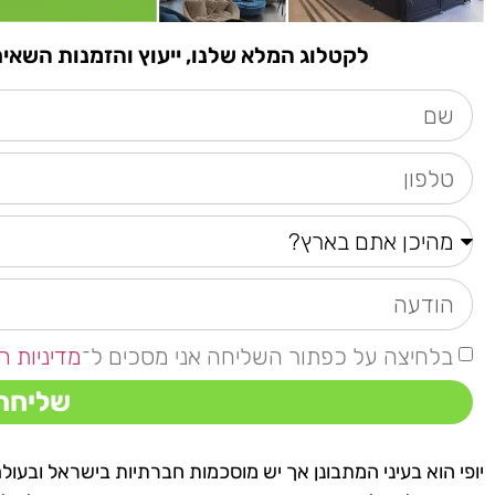
לקטלוג המלא שלנו, ייעוץ והזמנות השאירו פרטים א
בלחיצה על כפתור השליחה אני מסכים ל־
מדיניות ה
שליחה
יופי הוא בעיני המתבונן אך יש מוסכמות חברתיות בישראל ובעול