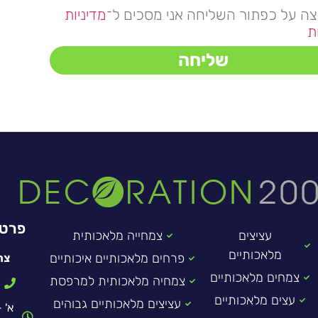
צה על כפתור השליחה אני מסכים ל־
מדיניות
ת
שליחה
פרטי
עציצים
צמחייה מלאכותית
מלאכותיים
פרחים מלאכותיים איכותיים
צר
צמחים מלאכותיים
צמחיה מלאכותית למרפסת
עצים מלאכותיים
עציצים מלאכותיים גבוהים