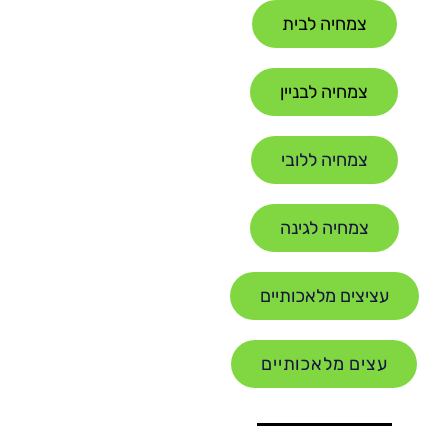
צמחיה לבית
צמחיה לבניין
צמחיה ללובי
צמחיה לגינה
עציצים מלאכותיים
עצים מלאכותיים