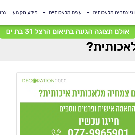
גי צמחיה מלאכותית
עצים מלאכותיים
מידע מקצועי
צרו
אולם תצוגה הגעה בתיאום הרצל 31 בת ים
לאכותית?