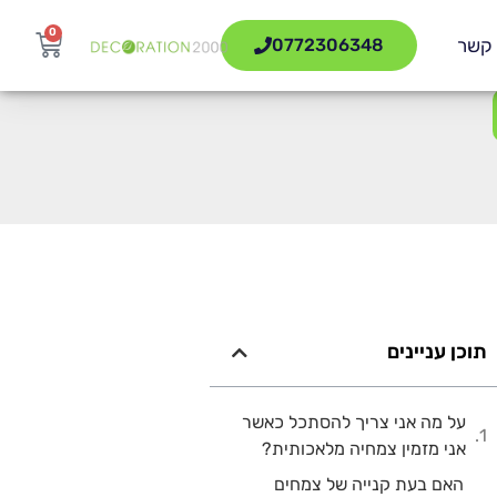
0
 קשר
0772306348
תוכן עניינים
על מה אני צריך להסתכל כאשר
אני מזמין צמחיה מלאכותית?
האם בעת קנייה של צמחים