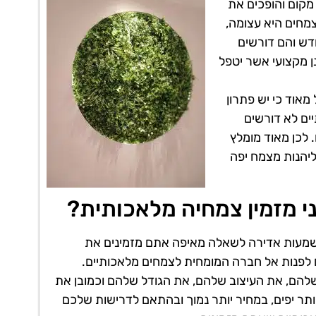
מקום והופכים את
צמחים היא עצומה,
דש והם דורשים
ן מקצועי אשר יטפל
מאוד כי יש פתרון
ים לא דורשים
. לכן מאוד מומלץ
יהנות מצמח יפה
י מזמין צמחיה מלאכותית?
משמעות אדירה לשאלה מאיפה אתם מזמינים את
 לפנות אל חברה המומחית לצמחים מלאכותיים.
להם, את העיצוב שלהם, את הגודל שלהם וכמובן את
תר יפים, במחיר יותר נמוך ובהתאם לדרישות שלכם