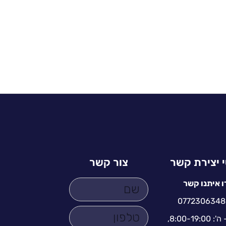
 יצירת קשר
צור קשר
ו איתנו קשר
0772306348
א' - ה': 8:00-19:00,