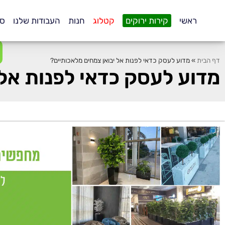
.
ראשי
קירות ירוקים
קטלוג
חנות
העבודות שלנו
סו
דף הבית
»
מדוע לעסק כדאי לפנות אל יבואן צמחים מלאכותיים?
מדוע לעסק כדאי לפנות אל 