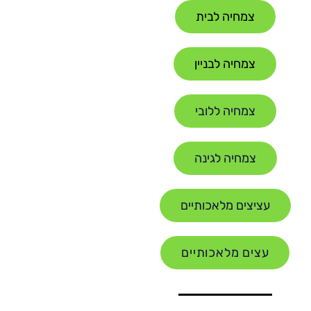
צמחיה לבית
צמחיה לבניין
צמחיה ללובי
צמחיה לגינה
עציצים מלאכותיים
עצים מלאכותיים