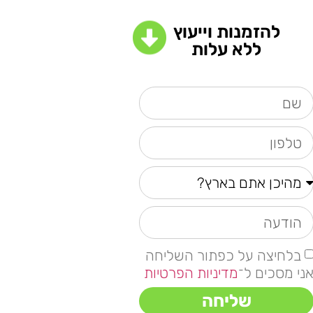
להזמנות וייעוץ
ללא עלות
בלחיצה על כפתור השליחה
ני מסכים ל־
מדיניות הפרטיות
שליחה