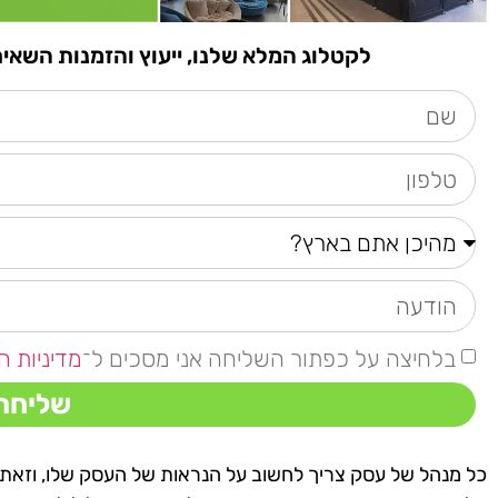
לקטלוג המלא שלנו, ייעוץ והזמנות השאירו פרטים א
בלחיצה על כפתור השליחה אני מסכים ל־
מדיניות ה
שליחה
כל מנהל של עסק צריך לחשוב על הנראות של העסק שלו, וזאת מ