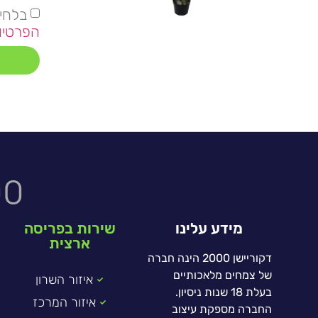
בלחי
הפרטיו
מידע עלינו
שירות בפריסה
ארצית
דקוריישן 2000 הינה חברה
של צמחים מלאכותיים
איזור השרון
בעלת 18 שנות ניסיון.
איזור המרכז
החברה מספקת עיצוב