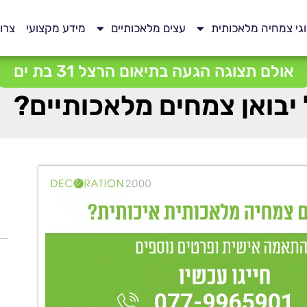
גי צמחיה מלאכותית
עצים מלאכותיים
מידע מקצועי
צרו
אולם תצוגה הגעה בתיאום הרצל 31 בת ים
יבואן צמחים מלאכותיים?