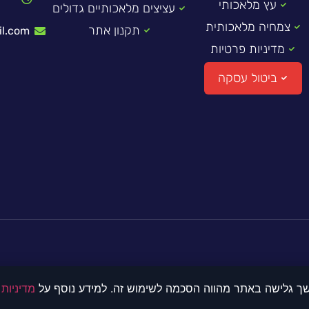
עץ מלאכותי
ו
עציצים מלאכותיים גדולים
צמחיה מלאכותית
תקנון אתר
l.com
מדיניות פרטיות
ביטול עסקה
מדיניות
© כל הזכויות שמורות לדקו 2000