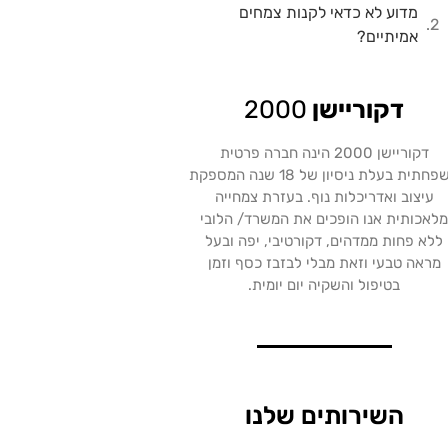
מדוע לא כדאי לקנות צמחים
אמיתיים?
דקוריישן
2000
דקוריישן 2000 הינה חברה פרטית
משפחתית בעלת ניסיון של 18 שנה המספקת
עיצוב ואדריכלות נוף. בעזרת צמחייה
לאכותית אנו הופכים את המשרד/ הלובי
ללא פחות ממדהים, דקורטיבי, יפה ובעל
מראה טבעי וזאת מבלי לבזבז כסף וזמן
בטיפול והשקיה יום יומית.
השירותים שלנו