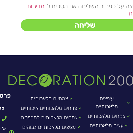
צה על כפתור השליחה אני מסכים ל־
מדיניות
ת
שליחה
פרטי
עציצים
צמחייה מלאכותית
מלאכותיים
פרחים מלאכותיים איכותיים
צר
צמחים מלאכותיים
צמחיה מלאכותית למרפסת
עצים מלאכותיים
עציצים מלאכותיים גבוהים