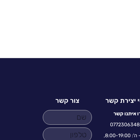
 יצירת קשר
צור קשר
ו איתנו קשר
0772306348
א' - ה': 8:00-19:00,