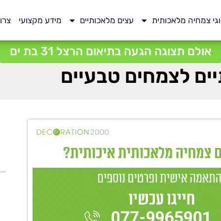
גי צמחיה מלאכותית
עצים מלאכותיים
מידע מקצועי
צרו
אולם תצוגה הגעה בתיאום הרצל 31 בת ים
יים לצמחים טבעיים