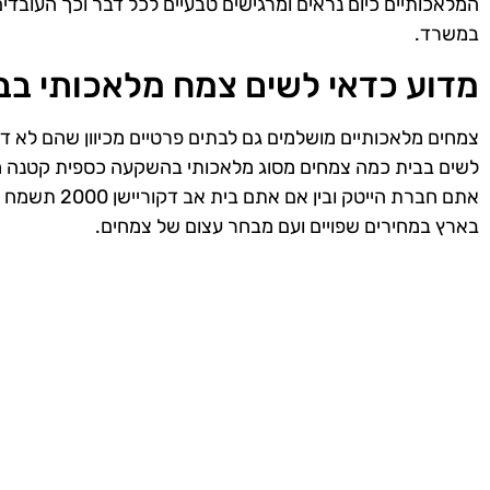
המלאכותיים כיום נראים ומרגישים טבעיים לכל דבר וכך העובדים
במשרד.
מדוע כדאי לשים צמח מלאכותי בב
צמחים מלאכותיים מושלמים גם לבתים פרטיים מכיוון שהם לא ד
לשים בבית כמה צמחים מסוג מלאכותי בהשקעה כספית קטנה מא
אתם חברת הייטק
בארץ במחירים שפויים ועם מבחר עצום של צמחים.