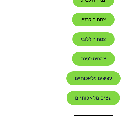
צמחיה לבית
צמחיה לבניין
צמחיה ללובי
צמחיה לגינה
עציצים מלאכותיים
עצים מלאכותיים