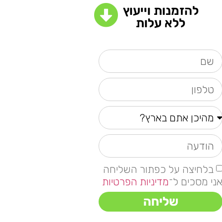
להזמנות וייעוץ
ללא עלות
בלחיצה על כפתור השליחה
ני מסכים ל־
מדיניות הפרטיות
שליחה