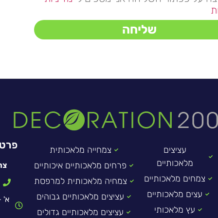
ת
שליחה
פרטי
עציצים
צמחייה מלאכותית
מלאכותיים
פרחים מלאכותיים איכותיים
צר
צמחים מלאכותיים
צמחיה מלאכותית למרפסת
עצים מלאכותיים
עציצים מלאכותיים גבוהים
עץ מלאכותי
ו
עציצים מלאכותיים גדולים