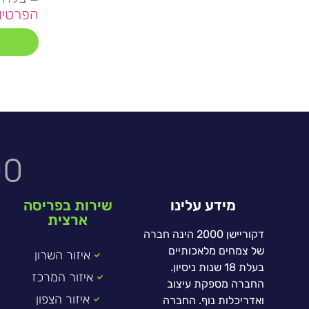
הפרטיו
מידע עלינו
שירות בפריסה
ארצית
דקוריישן 2000 הינה חברה
של צמחים מלאכותיים
איזור השרון
בעלת 18 שנות ניסיון.
איזור המרכז
החברה מספקת עיצוב
איזור הצפון
ואדריכלות נוף. החברה