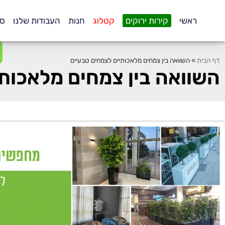
.
ראשי
קירות ירוקים
קטלוג
חנות
העבודות שלנו
סו
דף הבית
»
השוואה בין צמחים מלאכותיים לצמחים טבעיים
השוואה בין צמחים מלאכות