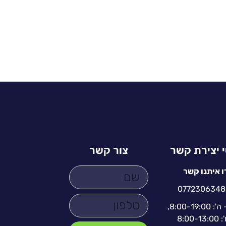
 יצירת קשר
צור קשר
ו איתנו קשר
0772306348
א' - ה': 8:00-19:00,
': 8:00-13:00