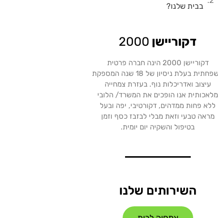
בבית שלנו?
דקוריישן
2000
דקוריישן 2000 הינה חברה פרטית
משפחתית בעלת ניסיון של 18 שנה המספקת
עיצוב ואדריכלות נוף. בעזרת צמחייה
לאכותית אנו הופכים את המשרד/ הלובי
ללא פחות ממדהים, דקורטיבי, יפה ובעל
מראה טבעי וזאת מבלי לבזבז כסף וזמן
בטיפול והשקיה יום יומית.
השירותים שלנו