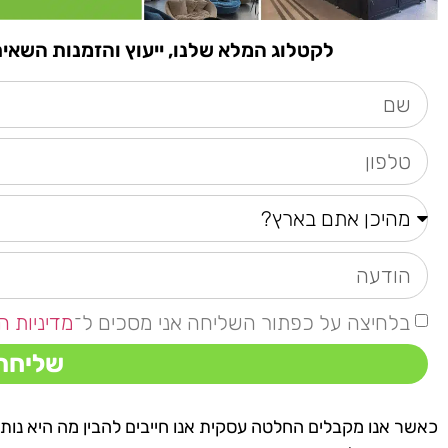
לקטלוג המלא שלנו, ייעוץ והזמנות השאירו פרטים א
בלחיצה על כפתור השליחה אני מסכים ל־
מדיניות ה
שליחה
כאשר אנו מקבלים החלטה עסקית אנו חייבים להבין מה היא נותנ