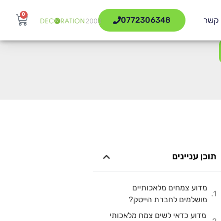
0
 קשר
0772306348
תוכן עניינים
מדוע צמחים מלאכותיים
מושלמים לחברת הייטק?
מדוע כדאי לשים צמח מלאכותי